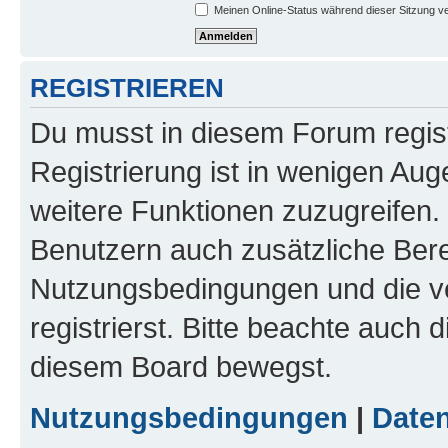
Meinen Online-Status während dieser Sitzung v
REGISTRIEREN
Du musst in diesem Forum regist
Registrierung ist in wenigen Auge
weitere Funktionen zuzugreifen. 
Benutzern auch zusätzliche Ber
Nutzungsbedingungen und die v
registrierst. Bitte beachte auch 
diesem Board bewegst.
Nutzungsbedingungen
|
Daten