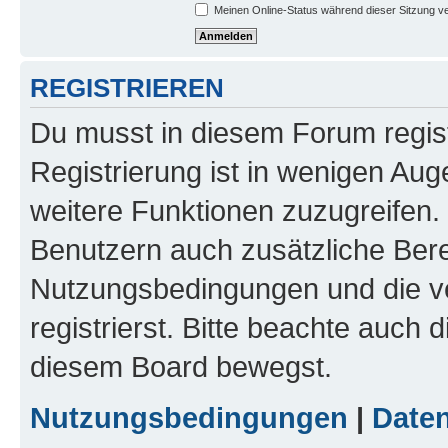
Meinen Online-Status während dieser Sitzung v
REGISTRIEREN
Du musst in diesem Forum regist
Registrierung ist in wenigen Auge
weitere Funktionen zuzugreifen. 
Benutzern auch zusätzliche Ber
Nutzungsbedingungen und die v
registrierst. Bitte beachte auch 
diesem Board bewegst.
Nutzungsbedingungen
|
Daten