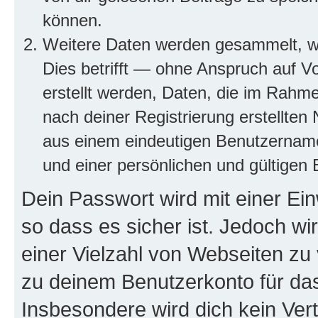
können.
Weitere Daten werden gesammelt, we
Dies betrifft — ohne Anspruch auf Vo
erstellt werden, Daten, die im Rahme
nach deiner Registrierung erstellte
aus einem eindeutigen Benutzernam
und einer persönlichen und gültigen 
Dein Passwort wird mit einer Ei
so dass es sicher ist. Jedoch wi
einer Vielzahl von Webseiten zu
zu deinem Benutzerkonto für da
Insbesondere wird dich kein Ver