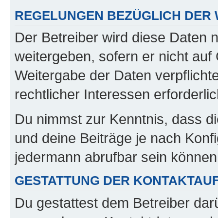
REGELUNGEN BEZÜGLICH DER 
Der Betreiber wird diese Daten 
weitergeben, sofern er nicht au
Weitergabe der Daten verpflichte
rechtlicher Interessen erforderlic
Du nimmst zur Kenntnis, dass di
und deine Beiträge je nach Konfi
jedermann abrufbar sein können
GESTATTUNG DER KONTAKTAU
Du gestattest dem Betreiber darü