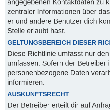
angegebenen Kontaktdaten zu kon
zentraler Informationen über das
er und andere Benutzer dich kon
Stelle erlaubt hast.
GELTUNGSBEREICH DIESER RIC
Diese Richtlinie umfasst nur den
umfassen. Sofern der Betreiber 
personenbezogene Daten verarbei
informieren.
AUSKUNFTSRECHT
Der Betreiber erteilt dir auf Anf