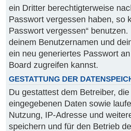
ein Dritter berechtigterweise na
Passwort vergessen haben, so k
Passwort vergessen“ benutzen. 
deinem Benutzernamen und dein
ein neu generiertes Passwort an
Board zugreifen kannst.
GESTATTUNG DER DATENSPEI
Du gestattest dem Betreiber, di
eingegebenen Daten sowie laufe
Nutzung, IP-Adresse und weiter
speichern und für den Betrieb 