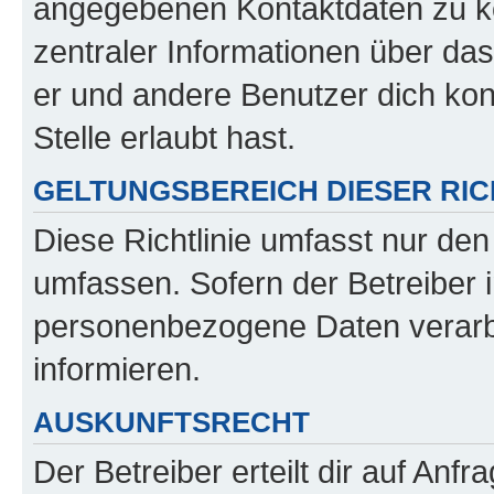
angegebenen Kontaktdaten zu kon
zentraler Informationen über das
er und andere Benutzer dich kon
Stelle erlaubt hast.
GELTUNGSBEREICH DIESER RIC
Diese Richtlinie umfasst nur den
umfassen. Sofern der Betreiber 
personenbezogene Daten verarbei
informieren.
AUSKUNFTSRECHT
Der Betreiber erteilt dir auf Anf