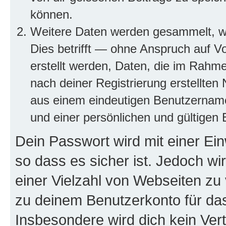
können.
Weitere Daten werden gesammelt, we
Dies betrifft — ohne Anspruch auf Vo
erstellt werden, Daten, die im Rahme
nach deiner Registrierung erstellte
aus einem eindeutigen Benutzernam
und einer persönlichen und gültigen 
Dein Passwort wird mit einer Ei
so dass es sicher ist. Jedoch wi
einer Vielzahl von Webseiten zu
zu deinem Benutzerkonto für da
Insbesondere wird dich kein Ver