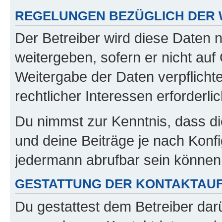
REGELUNGEN BEZÜGLICH DER 
Der Betreiber wird diese Daten 
weitergeben, sofern er nicht au
Weitergabe der Daten verpflichte
rechtlicher Interessen erforderlic
Du nimmst zur Kenntnis, dass di
und deine Beiträge je nach Konfi
jedermann abrufbar sein können
GESTATTUNG DER KONTAKTAU
Du gestattest dem Betreiber darü