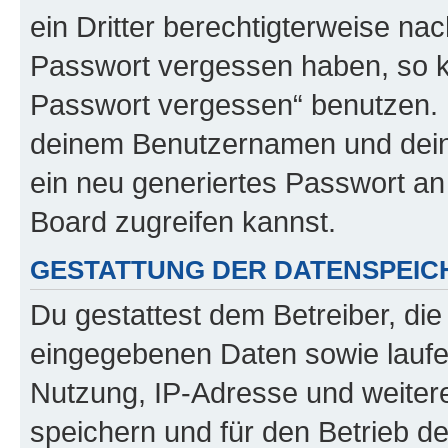
ein Dritter berechtigterweise na
Passwort vergessen haben, so k
Passwort vergessen“ benutzen. 
deinem Benutzernamen und dein
ein neu generiertes Passwort an
Board zugreifen kannst.
GESTATTUNG DER DATENSPEI
Du gestattest dem Betreiber, di
eingegebenen Daten sowie laufe
Nutzung, IP-Adresse und weiter
speichern und für den Betrieb 