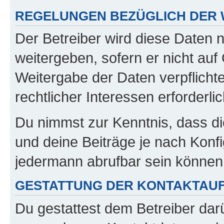
REGELUNGEN BEZÜGLICH DER 
Der Betreiber wird diese Daten 
weitergeben, sofern er nicht au
Weitergabe der Daten verpflichte
rechtlicher Interessen erforderlic
Du nimmst zur Kenntnis, dass di
und deine Beiträge je nach Konfi
jedermann abrufbar sein können
GESTATTUNG DER KONTAKTAU
Du gestattest dem Betreiber darü