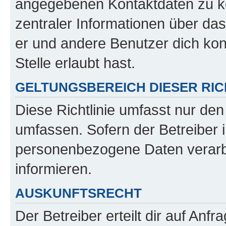
angegebenen Kontaktdaten zu kon
zentraler Informationen über das
er und andere Benutzer dich kon
Stelle erlaubt hast.
GELTUNGSBEREICH DIESER RIC
Diese Richtlinie umfasst nur den
umfassen. Sofern der Betreiber 
personenbezogene Daten verarbei
informieren.
AUSKUNFTSRECHT
Der Betreiber erteilt dir auf Anf