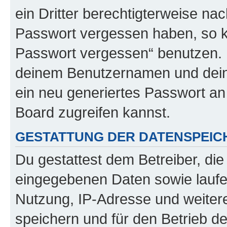
ein Dritter berechtigterweise na
Passwort vergessen haben, so k
Passwort vergessen“ benutzen. 
deinem Benutzernamen und dein
ein neu generiertes Passwort an
Board zugreifen kannst.
GESTATTUNG DER DATENSPEI
Du gestattest dem Betreiber, di
eingegebenen Daten sowie laufe
Nutzung, IP-Adresse und weiter
speichern und für den Betrieb 