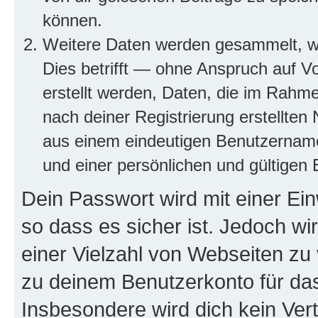
können.
Weitere Daten werden gesammelt, we
Dies betrifft — ohne Anspruch auf Vo
erstellt werden, Daten, die im Rahme
nach deiner Registrierung erstellte
aus einem eindeutigen Benutzernam
und einer persönlichen und gültigen 
Dein Passwort wird mit einer Ei
so dass es sicher ist. Jedoch wi
einer Vielzahl von Webseiten zu
zu deinem Benutzerkonto für da
Insbesondere wird dich kein Ver