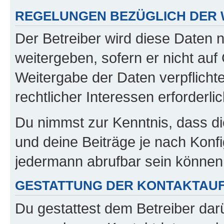
REGELUNGEN BEZÜGLICH DER 
Der Betreiber wird diese Daten 
weitergeben, sofern er nicht au
Weitergabe der Daten verpflichte
rechtlicher Interessen erforderlic
Du nimmst zur Kenntnis, dass di
und deine Beiträge je nach Konfi
jedermann abrufbar sein können
GESTATTUNG DER KONTAKTAU
Du gestattest dem Betreiber darü