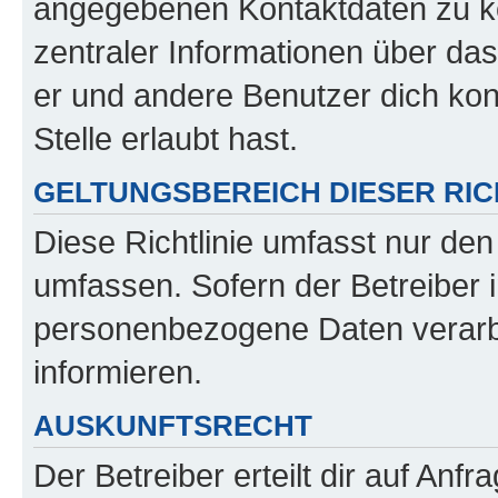
angegebenen Kontaktdaten zu kon
zentraler Informationen über das
er und andere Benutzer dich kon
Stelle erlaubt hast.
GELTUNGSBEREICH DIESER RIC
Diese Richtlinie umfasst nur den
umfassen. Sofern der Betreiber 
personenbezogene Daten verarbei
informieren.
AUSKUNFTSRECHT
Der Betreiber erteilt dir auf Anf