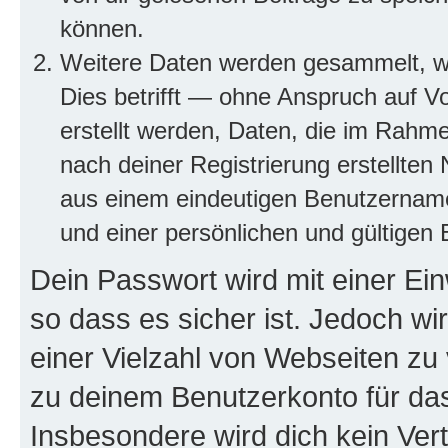
können.
Weitere Daten werden gesammelt, we
Dies betrifft — ohne Anspruch auf Vo
erstellt werden, Daten, die im Rahme
nach deiner Registrierung erstellte
aus einem eindeutigen Benutzernam
und einer persönlichen und gültigen 
Dein Passwort wird mit einer Ei
so dass es sicher ist. Jedoch wi
einer Vielzahl von Webseiten zu
zu deinem Benutzerkonto für da
Insbesondere wird dich kein Ver