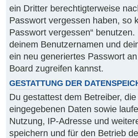
ein Dritter berechtigterweise na
Passwort vergessen haben, so k
Passwort vergessen“ benutzen. 
deinem Benutzernamen und dein
ein neu generiertes Passwort an
Board zugreifen kannst.
GESTATTUNG DER DATENSPEI
Du gestattest dem Betreiber, di
eingegebenen Daten sowie laufe
Nutzung, IP-Adresse und weiter
speichern und für den Betrieb 