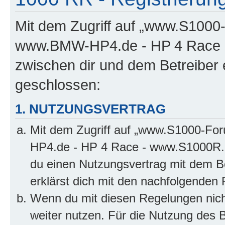
Mit dem Zugriff auf „www.S100
www.BMW-HP4.de - HP 4 Race -
zwischen dir und dem Betreiber 
geschlossen:
1. NUTZUNGSVERTRAG
Mit dem Zugriff auf „www.S1000-F
HP4.de - HP 4 Race - www.S1000R.d
du einen Nutzungsvertrag mit dem Be
erklärst dich mit den nachfolgenden
Wenn du mit diesen Regelungen nicht
weiter nutzen. Für die Nutzung des Bo