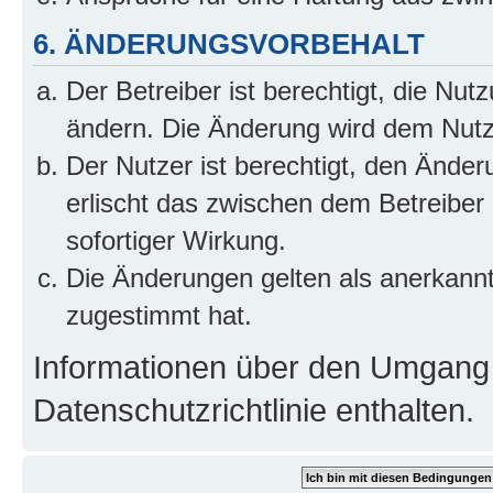
6. ÄNDERUNGSVORBEHALT
Der Betreiber ist berechtigt, die Nu
ändern. Die Änderung wird dem Nutzer
Der Nutzer ist berechtigt, den Ände
erlischt das zwischen dem Betreiber
sofortiger Wirkung.
Die Änderungen gelten als anerkann
zugestimmt hat.
Informationen über den Umgang m
Datenschutzrichtlinie enthalten.