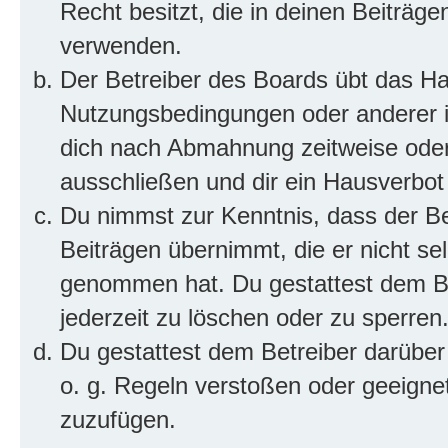
Recht besitzt, die in deinen Beiträg
verwenden.
Der Betreiber des Boards übt das H
Nutzungsbedingungen oder anderer im
dich nach Abmahnung zeitweise oder
ausschließen und dir ein Hausverbot 
Du nimmst zur Kenntnis, dass der Bet
Beiträgen übernimmt, die er nicht selb
genommen hat. Du gestattest dem Be
jederzeit zu löschen oder zu sperren
Du gestattest dem Betreiber darüber
o. g. Regeln verstoßen oder geeigne
zuzufügen.