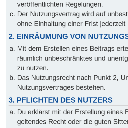
veröffentlichten Regelungen.
Der Nutzungsvertrag wird auf unbes
ohne Einhaltung einer Frist jederzei
2. EINRÄUMUNG VON NUTZUNG
Mit dem Erstellen eines Beitrags erte
räumlich unbeschränktes und unentg
zu nutzen.
Das Nutzungsrecht nach Punkt 2, Un
Nutzungsvertrages bestehen.
3. PFLICHTEN DES NUTZERS
Du erklärst mit der Erstellung eines 
geltendes Recht oder die guten Sitt