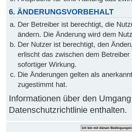
6. ÄNDERUNGSVORBEHALT
Der Betreiber ist berechtigt, die Nu
ändern. Die Änderung wird dem Nutzer
Der Nutzer ist berechtigt, den Ände
erlischt das zwischen dem Betreiber
sofortiger Wirkung.
Die Änderungen gelten als anerkann
zugestimmt hat.
Informationen über den Umgang m
Datenschutzrichtlinie enthalten.