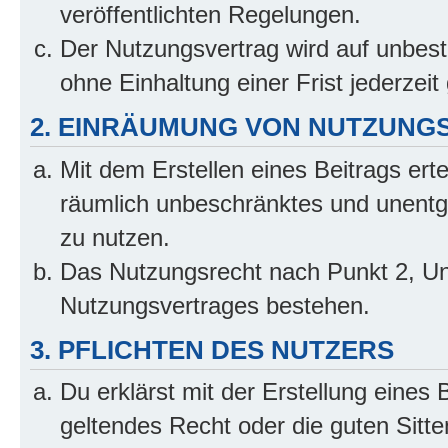
veröffentlichten Regelungen.
Der Nutzungsvertrag wird auf unbes
ohne Einhaltung einer Frist jederzei
2. EINRÄUMUNG VON NUTZUNG
Mit dem Erstellen eines Beitrags erte
räumlich unbeschränktes und unentg
zu nutzen.
Das Nutzungsrecht nach Punkt 2, Un
Nutzungsvertrages bestehen.
3. PFLICHTEN DES NUTZERS
Du erklärst mit der Erstellung eines 
geltendes Recht oder die guten Sitt