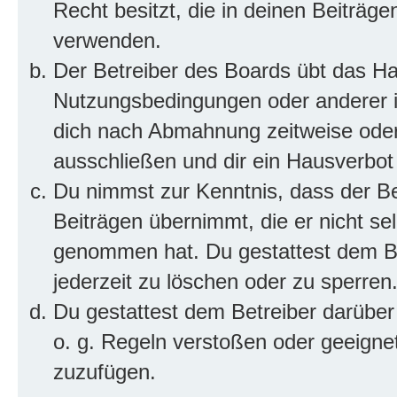
Recht besitzt, die in deinen Beiträg
verwenden.
Der Betreiber des Boards übt das H
Nutzungsbedingungen oder anderer im
dich nach Abmahnung zeitweise oder
ausschließen und dir ein Hausverbot 
Du nimmst zur Kenntnis, dass der Bet
Beiträgen übernimmt, die er nicht selb
genommen hat. Du gestattest dem Be
jederzeit zu löschen oder zu sperren
Du gestattest dem Betreiber darüber
o. g. Regeln verstoßen oder geeigne
zuzufügen.