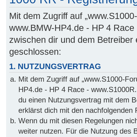
Mit dem Zugriff auf „www.S100
www.BMW-HP4.de - HP 4 Race -
zwischen dir und dem Betreiber 
geschlossen:
1. NUTZUNGSVERTRAG
Mit dem Zugriff auf „www.S1000-F
HP4.de - HP 4 Race - www.S1000R.d
du einen Nutzungsvertrag mit dem Be
erklärst dich mit den nachfolgenden
Wenn du mit diesen Regelungen nicht
weiter nutzen. Für die Nutzung des Bo