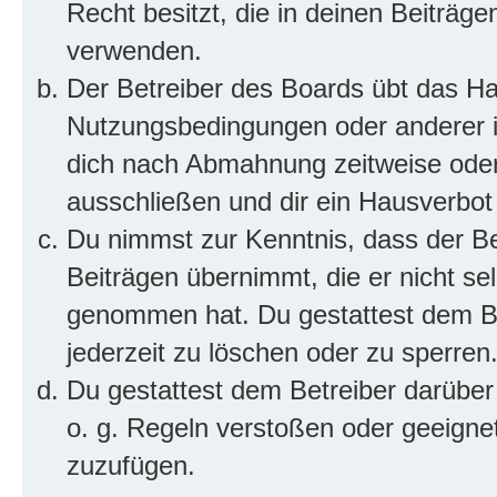
Recht besitzt, die in deinen Beiträg
verwenden.
Der Betreiber des Boards übt das H
Nutzungsbedingungen oder anderer im
dich nach Abmahnung zeitweise oder
ausschließen und dir ein Hausverbot 
Du nimmst zur Kenntnis, dass der Bet
Beiträgen übernimmt, die er nicht selb
genommen hat. Du gestattest dem Be
jederzeit zu löschen oder zu sperren
Du gestattest dem Betreiber darüber
o. g. Regeln verstoßen oder geeigne
zuzufügen.