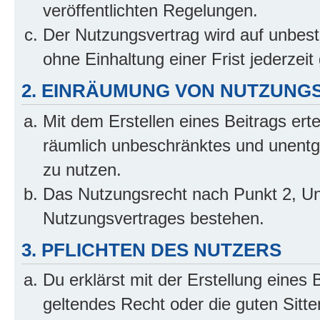
veröffentlichten Regelungen.
Der Nutzungsvertrag wird auf unbes
ohne Einhaltung einer Frist jederzei
2. EINRÄUMUNG VON NUTZUNG
Mit dem Erstellen eines Beitrags erte
räumlich unbeschränktes und unentg
zu nutzen.
Das Nutzungsrecht nach Punkt 2, Un
Nutzungsvertrages bestehen.
3. PFLICHTEN DES NUTZERS
Du erklärst mit der Erstellung eines 
geltendes Recht oder die guten Sitt