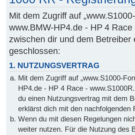
Mit dem Zugriff auf „www.S100
www.BMW-HP4.de - HP 4 Race -
zwischen dir und dem Betreiber 
geschlossen:
1. NUTZUNGSVERTRAG
Mit dem Zugriff auf „www.S1000-F
HP4.de - HP 4 Race - www.S1000R.d
du einen Nutzungsvertrag mit dem Be
erklärst dich mit den nachfolgenden
Wenn du mit diesen Regelungen nicht
weiter nutzen. Für die Nutzung des Bo