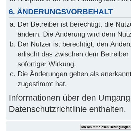
6. ÄNDERUNGSVORBEHALT
Der Betreiber ist berechtigt, die Nu
ändern. Die Änderung wird dem Nutzer
Der Nutzer ist berechtigt, den Ände
erlischt das zwischen dem Betreiber
sofortiger Wirkung.
Die Änderungen gelten als anerkann
zugestimmt hat.
Informationen über den Umgang m
Datenschutzrichtlinie enthalten.