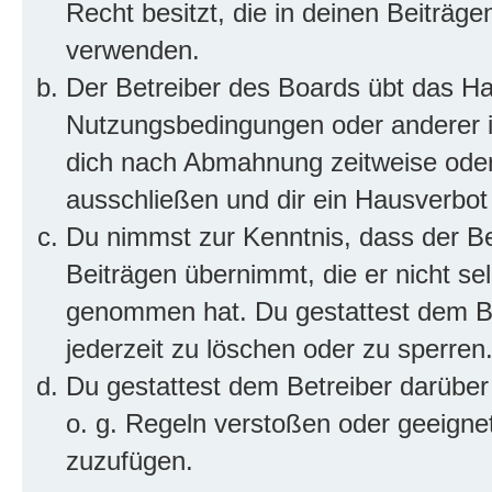
Recht besitzt, die in deinen Beiträg
verwenden.
Der Betreiber des Boards übt das H
Nutzungsbedingungen oder anderer im
dich nach Abmahnung zeitweise oder
ausschließen und dir ein Hausverbot 
Du nimmst zur Kenntnis, dass der Bet
Beiträgen übernimmt, die er nicht selb
genommen hat. Du gestattest dem Be
jederzeit zu löschen oder zu sperren
Du gestattest dem Betreiber darüber
o. g. Regeln verstoßen oder geeigne
zuzufügen.