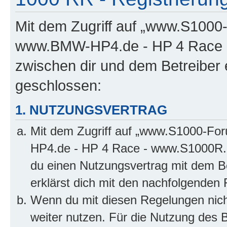
Mit dem Zugriff auf „www.S100
www.BMW-HP4.de - HP 4 Race -
zwischen dir und dem Betreiber 
geschlossen:
1. NUTZUNGSVERTRAG
Mit dem Zugriff auf „www.S1000-F
HP4.de - HP 4 Race - www.S1000R.d
du einen Nutzungsvertrag mit dem Be
erklärst dich mit den nachfolgenden
Wenn du mit diesen Regelungen nicht
weiter nutzen. Für die Nutzung des Bo