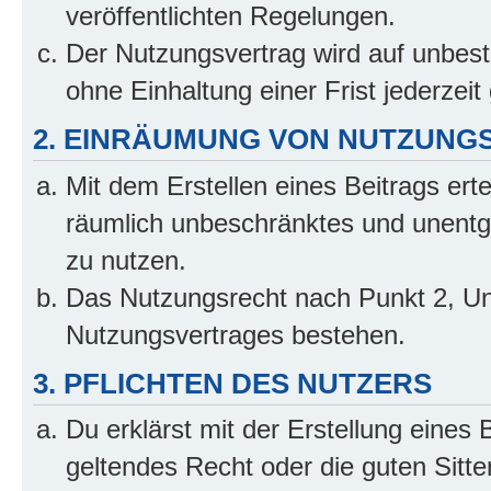
veröffentlichten Regelungen.
Der Nutzungsvertrag wird auf unbes
ohne Einhaltung einer Frist jederzei
2. EINRÄUMUNG VON NUTZUNG
Mit dem Erstellen eines Beitrags erte
räumlich unbeschränktes und unentg
zu nutzen.
Das Nutzungsrecht nach Punkt 2, Un
Nutzungsvertrages bestehen.
3. PFLICHTEN DES NUTZERS
Du erklärst mit der Erstellung eines 
geltendes Recht oder die guten Sitt