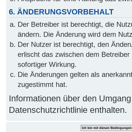
6. ÄNDERUNGSVORBEHALT
Der Betreiber ist berechtigt, die Nu
ändern. Die Änderung wird dem Nutzer
Der Nutzer ist berechtigt, den Ände
erlischt das zwischen dem Betreiber
sofortiger Wirkung.
Die Änderungen gelten als anerkann
zugestimmt hat.
Informationen über den Umgang m
Datenschutzrichtlinie enthalten.