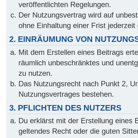
veröffentlichten Regelungen.
Der Nutzungsvertrag wird auf unbes
ohne Einhaltung einer Frist jederzei
2. EINRÄUMUNG VON NUTZUNG
Mit dem Erstellen eines Beitrags erte
räumlich unbeschränktes und unentg
zu nutzen.
Das Nutzungsrecht nach Punkt 2, Un
Nutzungsvertrages bestehen.
3. PFLICHTEN DES NUTZERS
Du erklärst mit der Erstellung eines 
geltendes Recht oder die guten Sitt