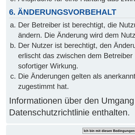
6. ÄNDERUNGSVORBEHALT
Der Betreiber ist berechtigt, die Nu
ändern. Die Änderung wird dem Nutzer
Der Nutzer ist berechtigt, den Ände
erlischt das zwischen dem Betreiber
sofortiger Wirkung.
Die Änderungen gelten als anerkann
zugestimmt hat.
Informationen über den Umgang m
Datenschutzrichtlinie enthalten.