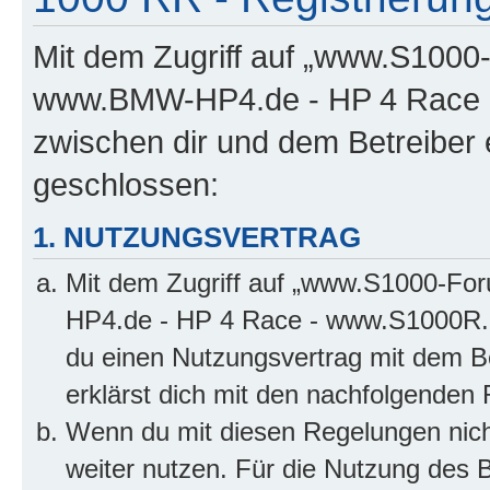
Mit dem Zugriff auf „www.S100
www.BMW-HP4.de - HP 4 Race -
zwischen dir und dem Betreiber 
geschlossen:
1. NUTZUNGSVERTRAG
Mit dem Zugriff auf „www.S1000-F
HP4.de - HP 4 Race - www.S1000R.d
du einen Nutzungsvertrag mit dem Be
erklärst dich mit den nachfolgenden
Wenn du mit diesen Regelungen nicht
weiter nutzen. Für die Nutzung des Bo