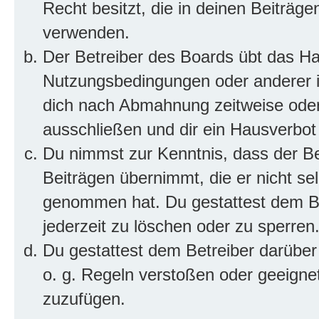
Recht besitzt, die in deinen Beiträg
verwenden.
Der Betreiber des Boards übt das H
Nutzungsbedingungen oder anderer im
dich nach Abmahnung zeitweise oder
ausschließen und dir ein Hausverbot 
Du nimmst zur Kenntnis, dass der Bet
Beiträgen übernimmt, die er nicht selb
genommen hat. Du gestattest dem Be
jederzeit zu löschen oder zu sperren
Du gestattest dem Betreiber darüber
o. g. Regeln verstoßen oder geeigne
zuzufügen.