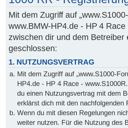
Mit dem Zugriff auf „www.S100
www.BMW-HP4.de - HP 4 Race -
zwischen dir und dem Betreiber 
geschlossen:
1. NUTZUNGSVERTRAG
Mit dem Zugriff auf „www.S1000-F
HP4.de - HP 4 Race - www.S1000R.d
du einen Nutzungsvertrag mit dem Be
erklärst dich mit den nachfolgenden
Wenn du mit diesen Regelungen nicht
weiter nutzen. Für die Nutzung des Bo