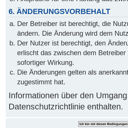
6. ÄNDERUNGSVORBEHALT
Der Betreiber ist berechtigt, die Nu
ändern. Die Änderung wird dem Nutzer
Der Nutzer ist berechtigt, den Ände
erlischt das zwischen dem Betreiber
sofortiger Wirkung.
Die Änderungen gelten als anerkann
zugestimmt hat.
Informationen über den Umgang m
Datenschutzrichtlinie enthalten.