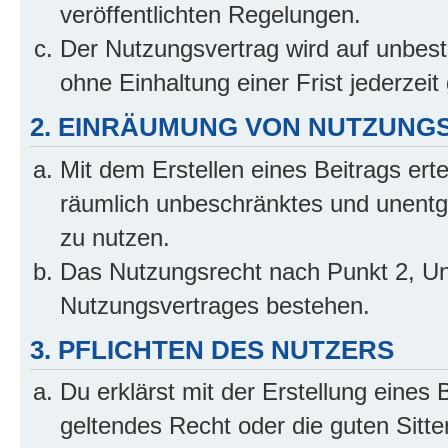
veröffentlichten Regelungen.
Der Nutzungsvertrag wird auf unbes
ohne Einhaltung einer Frist jederzei
2. EINRÄUMUNG VON NUTZUNG
Mit dem Erstellen eines Beitrags erte
räumlich unbeschränktes und unentg
zu nutzen.
Das Nutzungsrecht nach Punkt 2, Un
Nutzungsvertrages bestehen.
3. PFLICHTEN DES NUTZERS
Du erklärst mit der Erstellung eines 
geltendes Recht oder die guten Sitt