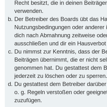
Recht besitzt, die in deinen Beiträg
verwenden.
Der Betreiber des Boards übt das H
Nutzungsbedingungen oder anderer im
dich nach Abmahnung zeitweise oder
ausschließen und dir ein Hausverbot 
Du nimmst zur Kenntnis, dass der Bet
Beiträgen übernimmt, die er nicht selb
genommen hat. Du gestattest dem Be
jederzeit zu löschen oder zu sperren
Du gestattest dem Betreiber darüber
o. g. Regeln verstoßen oder geeigne
zuzufügen.