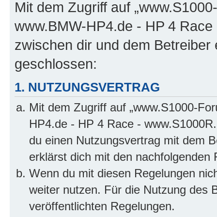
Mit dem Zugriff auf „www.S100
www.BMW-HP4.de - HP 4 Race -
zwischen dir und dem Betreiber 
geschlossen:
1. NUTZUNGSVERTRAG
Mit dem Zugriff auf „www.S1000-F
HP4.de - HP 4 Race - www.S1000R.d
du einen Nutzungsvertrag mit dem Be
erklärst dich mit den nachfolgenden
Wenn du mit diesen Regelungen nicht
weiter nutzen. Für die Nutzung des Bo
veröffentlichten Regelungen.