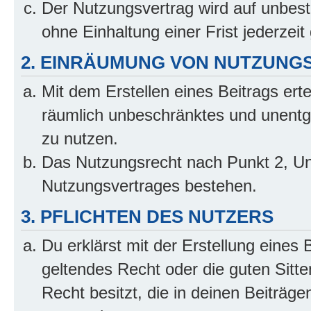
Der Nutzungsvertrag wird auf unbes
ohne Einhaltung einer Frist jederzei
2. EINRÄUMUNG VON NUTZUNG
Mit dem Erstellen eines Beitrags erte
räumlich unbeschränktes und unentg
zu nutzen.
Das Nutzungsrecht nach Punkt 2, Un
Nutzungsvertrages bestehen.
3. PFLICHTEN DES NUTZERS
Du erklärst mit der Erstellung eines 
geltendes Recht oder die guten Sitt
Recht besitzt, die in deinen Beiträg