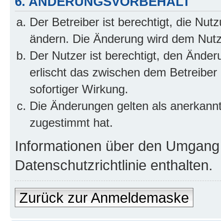
6. ÄNDERUNGSVORBEHALT
Der Betreiber ist berechtigt, die Nu
ändern. Die Änderung wird dem Nutzer
Der Nutzer ist berechtigt, den Ände
erlischt das zwischen dem Betreiber
sofortiger Wirkung.
Die Änderungen gelten als anerkann
zugestimmt hat.
Informationen über den Umgang m
Datenschutzrichtlinie enthalten.
Zurück zur Anmeldemaske