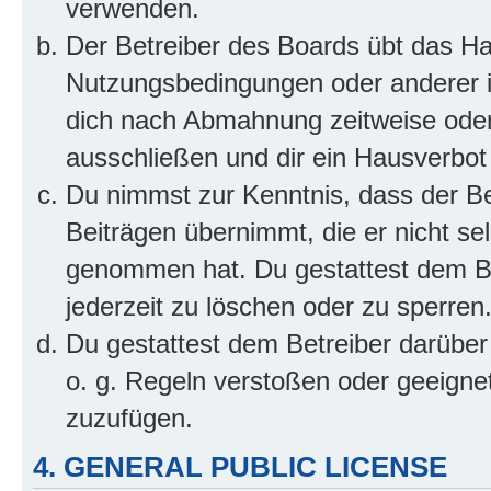
verwenden.
Der Betreiber des Boards übt das H
Nutzungsbedingungen oder anderer im
dich nach Abmahnung zeitweise oder
ausschließen und dir ein Hausverbot 
Du nimmst zur Kenntnis, dass der Bet
Beiträgen übernimmt, die er nicht selb
genommen hat. Du gestattest dem Be
jederzeit zu löschen oder zu sperren
Du gestattest dem Betreiber darüber
o. g. Regeln verstoßen oder geeigne
zuzufügen.
4. GENERAL PUBLIC LICENSE