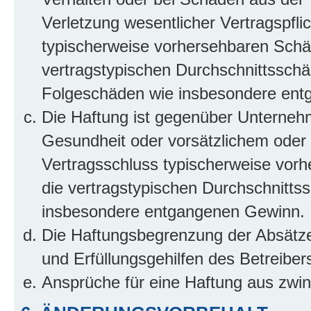
Verletzung wesentlicher Vertragspflic
typischerweise vorhersehbaren Schä
vertragstypischen Durchschnittsschäd
Folgeschäden wie insbesondere ent
Die Haftung ist gegenüber Unterneh
Gesundheit oder vorsätzlichem oder g
Vertragsschluss typischerweise vor
die vertragstypischen Durchschnittss
insbesondere entgangenen Gewinn.
Die Haftungsbegrenzung der Absätze 
und Erfüllungsgehilfen des Betreiber
Ansprüche für eine Haftung aus zwi