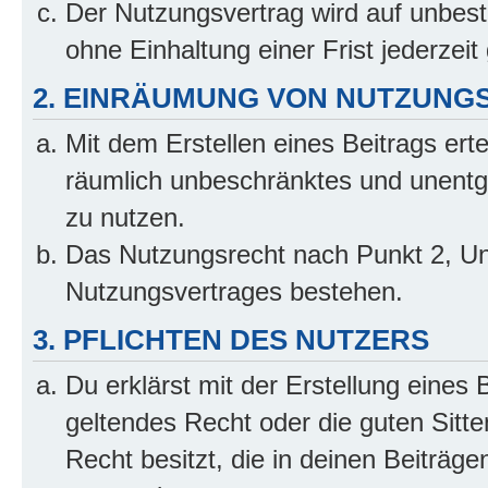
Der Nutzungsvertrag wird auf unbes
ohne Einhaltung einer Frist jederzei
2. EINRÄUMUNG VON NUTZUNG
Mit dem Erstellen eines Beitrags erte
räumlich unbeschränktes und unentg
zu nutzen.
Das Nutzungsrecht nach Punkt 2, Un
Nutzungsvertrages bestehen.
3. PFLICHTEN DES NUTZERS
Du erklärst mit der Erstellung eines 
geltendes Recht oder die guten Sitt
Recht besitzt, die in deinen Beiträg