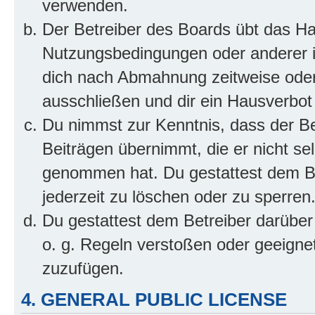
verwenden.
Der Betreiber des Boards übt das H
Nutzungsbedingungen oder anderer im
dich nach Abmahnung zeitweise oder
ausschließen und dir ein Hausverbot 
Du nimmst zur Kenntnis, dass der Bet
Beiträgen übernimmt, die er nicht selb
genommen hat. Du gestattest dem Be
jederzeit zu löschen oder zu sperren
Du gestattest dem Betreiber darüber
o. g. Regeln verstoßen oder geeigne
zuzufügen.
4. GENERAL PUBLIC LICENSE