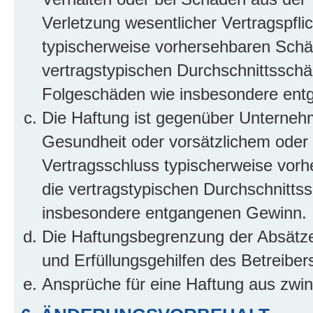
Verletzung wesentlicher Vertragspflic
typischerweise vorhersehbaren Schä
vertragstypischen Durchschnittsschäd
Folgeschäden wie insbesondere ent
Die Haftung ist gegenüber Unterneh
Gesundheit oder vorsätzlichem oder g
Vertragsschluss typischerweise vor
die vertragstypischen Durchschnittss
insbesondere entgangenen Gewinn.
Die Haftungsbegrenzung der Absätze 
und Erfüllungsgehilfen des Betreiber
Ansprüche für eine Haftung aus zwi