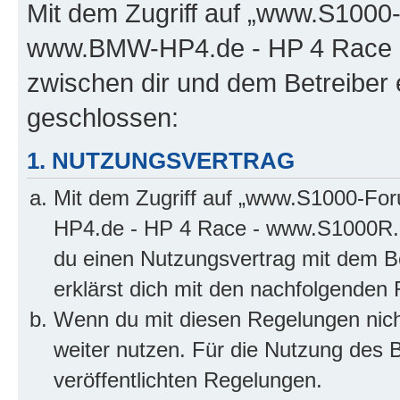
Mit dem Zugriff auf „www.S100
www.BMW-HP4.de - HP 4 Race -
zwischen dir und dem Betreiber 
geschlossen:
1. NUTZUNGSVERTRAG
Mit dem Zugriff auf „www.S1000-F
HP4.de - HP 4 Race - www.S1000R.d
du einen Nutzungsvertrag mit dem Be
erklärst dich mit den nachfolgenden
Wenn du mit diesen Regelungen nicht
weiter nutzen. Für die Nutzung des Bo
veröffentlichten Regelungen.