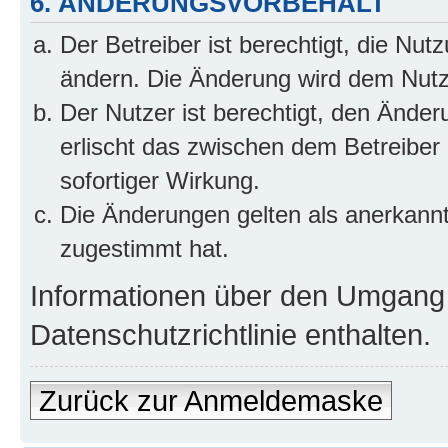
6. ÄNDERUNGSVORBEHALT
Der Betreiber ist berechtigt, die Nu
ändern. Die Änderung wird dem Nutzer
Der Nutzer ist berechtigt, den Ände
erlischt das zwischen dem Betreiber
sofortiger Wirkung.
Die Änderungen gelten als anerkann
zugestimmt hat.
Informationen über den Umgang m
Datenschutzrichtlinie enthalten.
Zurück zur Anmeldemaske