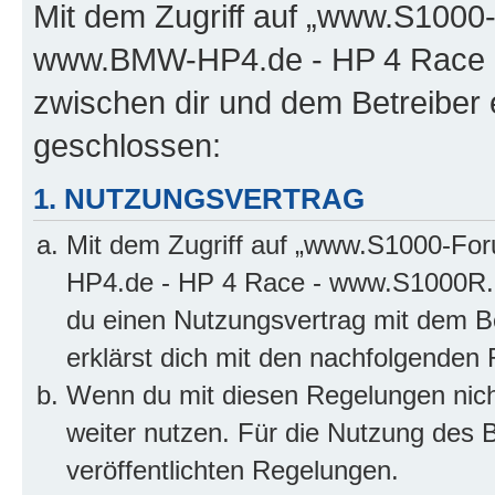
Mit dem Zugriff auf „www.S100
www.BMW-HP4.de - HP 4 Race -
zwischen dir und dem Betreiber 
geschlossen:
1. NUTZUNGSVERTRAG
Mit dem Zugriff auf „www.S1000-F
HP4.de - HP 4 Race - www.S1000R.d
du einen Nutzungsvertrag mit dem Be
erklärst dich mit den nachfolgenden
Wenn du mit diesen Regelungen nicht
weiter nutzen. Für die Nutzung des Bo
veröffentlichten Regelungen.