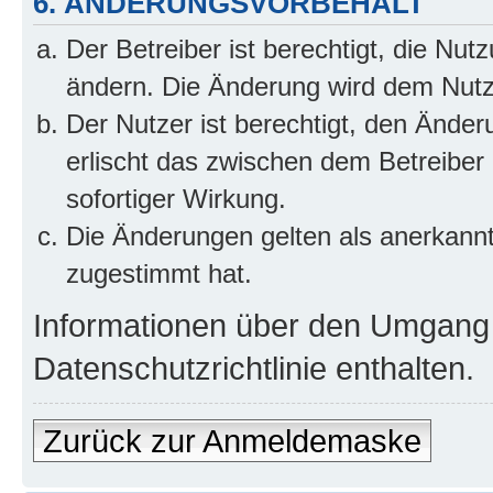
6. ÄNDERUNGSVORBEHALT
Der Betreiber ist berechtigt, die Nu
ändern. Die Änderung wird dem Nutzer
Der Nutzer ist berechtigt, den Ände
erlischt das zwischen dem Betreiber
sofortiger Wirkung.
Die Änderungen gelten als anerkann
zugestimmt hat.
Informationen über den Umgang m
Datenschutzrichtlinie enthalten.
Zurück zur Anmeldemaske