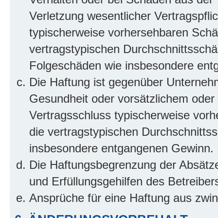
Verletzung wesentlicher Vertragspflic
typischerweise vorhersehbaren Schä
vertragstypischen Durchschnittsschäd
Folgeschäden wie insbesondere ent
Die Haftung ist gegenüber Unterneh
Gesundheit oder vorsätzlichem oder g
Vertragsschluss typischerweise vor
die vertragstypischen Durchschnittss
insbesondere entgangenen Gewinn.
Die Haftungsbegrenzung der Absätze 
und Erfüllungsgehilfen des Betreiber
Ansprüche für eine Haftung aus zwi