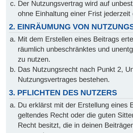
Der Nutzungsvertrag wird auf unbes
ohne Einhaltung einer Frist jederzei
2. EINRÄUMUNG VON NUTZUNG
Mit dem Erstellen eines Beitrags erte
räumlich unbeschränktes und unentg
zu nutzen.
Das Nutzungsrecht nach Punkt 2, Un
Nutzungsvertrages bestehen.
3. PFLICHTEN DES NUTZERS
Du erklärst mit der Erstellung eines 
geltendes Recht oder die guten Sitt
Recht besitzt, die in deinen Beiträg