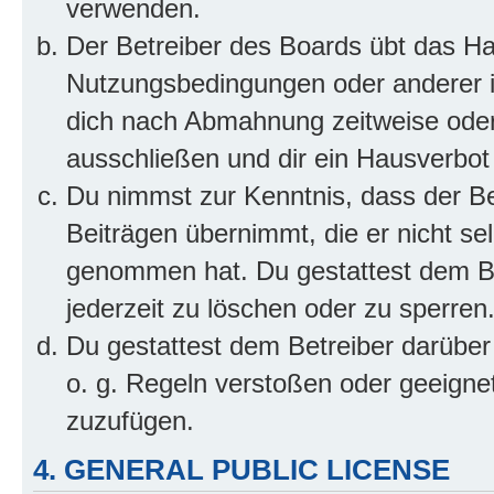
verwenden.
Der Betreiber des Boards übt das H
Nutzungsbedingungen oder anderer im
dich nach Abmahnung zeitweise oder
ausschließen und dir ein Hausverbot 
Du nimmst zur Kenntnis, dass der Bet
Beiträgen übernimmt, die er nicht selb
genommen hat. Du gestattest dem Be
jederzeit zu löschen oder zu sperren
Du gestattest dem Betreiber darüber
o. g. Regeln verstoßen oder geeigne
zuzufügen.
4. GENERAL PUBLIC LICENSE