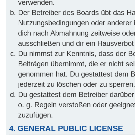
verwenden.
Der Betreiber des Boards übt das H
Nutzungsbedingungen oder anderer im
dich nach Abmahnung zeitweise oder
ausschließen und dir ein Hausverbot 
Du nimmst zur Kenntnis, dass der Bet
Beiträgen übernimmt, die er nicht selb
genommen hat. Du gestattest dem Be
jederzeit zu löschen oder zu sperren
Du gestattest dem Betreiber darüber
o. g. Regeln verstoßen oder geeigne
zuzufügen.
4. GENERAL PUBLIC LICENSE