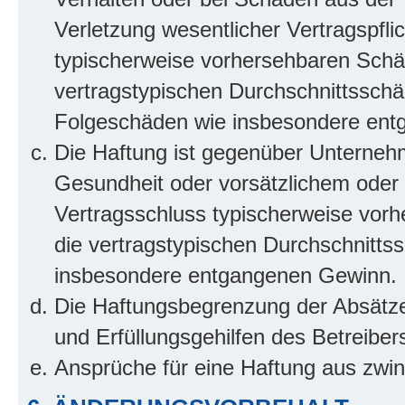
Verletzung wesentlicher Vertragspflic
typischerweise vorhersehbaren Schä
vertragstypischen Durchschnittsschäd
Folgeschäden wie insbesondere ent
Die Haftung ist gegenüber Unterneh
Gesundheit oder vorsätzlichem oder g
Vertragsschluss typischerweise vor
die vertragstypischen Durchschnittss
insbesondere entgangenen Gewinn.
Die Haftungsbegrenzung der Absätze 
und Erfüllungsgehilfen des Betreiber
Ansprüche für eine Haftung aus zwi