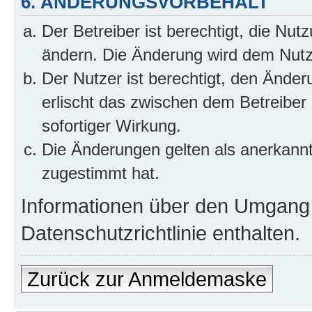
6. ÄNDERUNGSVORBEHALT
Der Betreiber ist berechtigt, die Nu
ändern. Die Änderung wird dem Nutzer
Der Nutzer ist berechtigt, den Ände
erlischt das zwischen dem Betreiber
sofortiger Wirkung.
Die Änderungen gelten als anerkann
zugestimmt hat.
Informationen über den Umgang m
Datenschutzrichtlinie enthalten.
Zurück zur Anmeldemaske