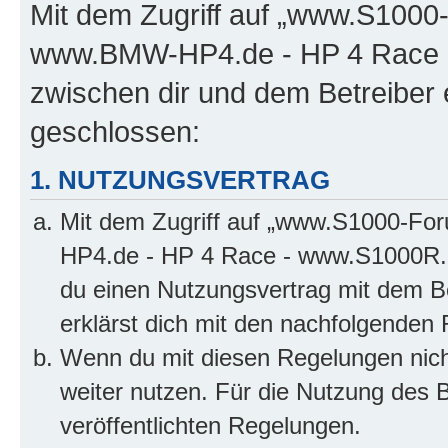
Mit dem Zugriff auf „www.S100
www.BMW-HP4.de - HP 4 Race -
zwischen dir und dem Betreiber 
geschlossen:
1. NUTZUNGSVERTRAG
Mit dem Zugriff auf „www.S1000-F
HP4.de - HP 4 Race - www.S1000R.d
du einen Nutzungsvertrag mit dem Be
erklärst dich mit den nachfolgenden
Wenn du mit diesen Regelungen nicht
weiter nutzen. Für die Nutzung des Bo
veröffentlichten Regelungen.