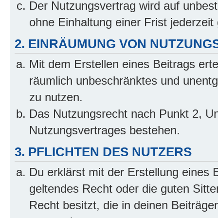
Der Nutzungsvertrag wird auf unbes
ohne Einhaltung einer Frist jederzei
2. EINRÄUMUNG VON NUTZUNG
Mit dem Erstellen eines Beitrags erte
räumlich unbeschränktes und unentg
zu nutzen.
Das Nutzungsrecht nach Punkt 2, Un
Nutzungsvertrages bestehen.
3. PFLICHTEN DES NUTZERS
Du erklärst mit der Erstellung eines 
geltendes Recht oder die guten Sitt
Recht besitzt, die in deinen Beiträg