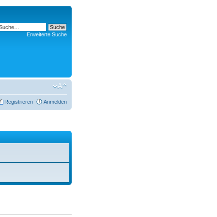
Erweiterte Suche
Registrieren
Anmelden