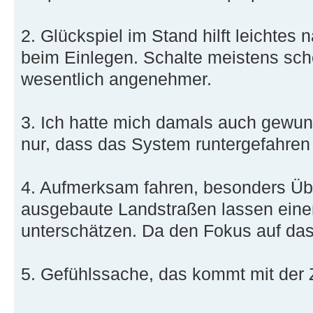
2. Glückspiel im Stand hilft leichtes 
beim Einlegen. Schalte meistens scho
wesentlich angenehmer.
3. Ich hatte mich damals auch gewund
nur, dass das System runtergefahren 
4. Aufmerksam fahren, besonders Üb
ausgebaute Landstraßen lassen einen
unterschätzen. Da den Fokus auf da
5. Gefühlssache, das kommt mit der Z