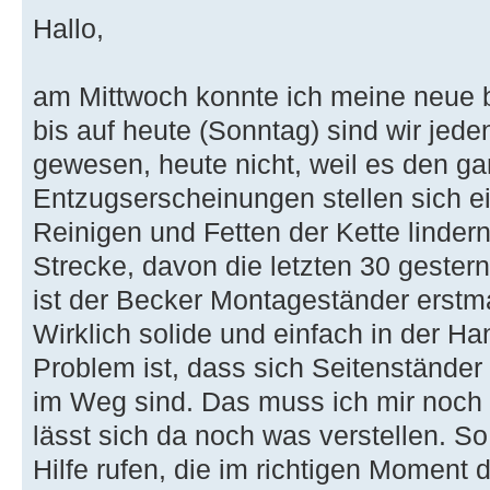
Hallo,
am Mittwoch konnte ich meine neue 
bis auf heute (Sonntag) sind wir je
gewesen, heute nicht, weil es den ga
Entzugserscheinungen stellen sich ein
Reinigen und Fetten der Kette linder
Strecke, davon die letzten 30 geste
ist der Becker Montageständer erst
Wirklich solide und einfach in der H
Problem ist, dass sich Seitenstände
im Weg sind. Das muss ich mir noch 
lässt sich da noch was verstellen. S
Hilfe rufen, die im richtigen Moment