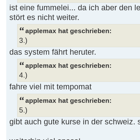
ist eine fummelei... da ich aber den l
stört es nicht weiter.
applemax hat geschrieben:
3.)
das system fährt heruter.
applemax hat geschrieben:
4.)
fahre viel mit tempomat
applemax hat geschrieben:
5.)
gibt auch gute kurse in der schweiz