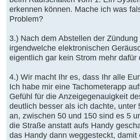
erkennen können. Mache ich was fals
Problem?
3.) Nach dem Abstellen der Zündung 
irgendwelche elektronischen Geräusc
eigentlich gar kein Strom mehr dafür 
4.) Wir macht Ihr es, dass Ihr alle 
Ich habe mir eine Tachometerapp au
Gefühl für die Anzeigegenauigkeit d
deutlich besser als ich dachte, unter 
an, zwischen 50 und 150 sind es 5 un
die Straße anstatt aufs Handy gesch
das Handy dann weggesteckt, damit e