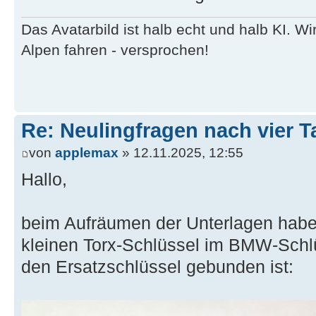
Das Avatarbild ist halb echt und halb KI. 
Alpen fahren - versprochen!
Re: Neulingfragen nach vier 
von
applemax
» 12.11.2025, 12:55
Hallo,
beim Aufräumen der Unterlagen habe 
kleinen Torx-Schlüssel im BMW-Schl
den Ersatzschlüssel gebunden ist: