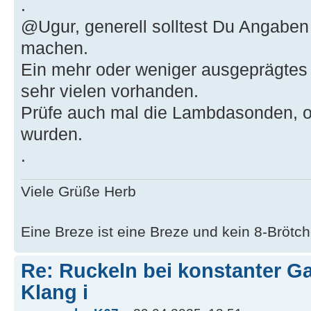
.
@Ugur, generell solltest Du Angaben
machen.
Ein mehr oder weniger ausgeprägtes K
sehr vielen vorhanden.
Prüfe auch mal die Lambdasonden, ob
wurden.
.
Viele Grüße Herb
Eine Breze ist eine Breze und kein 8-Brötch
Re: Ruckeln bei konstanter Ga
Klang i