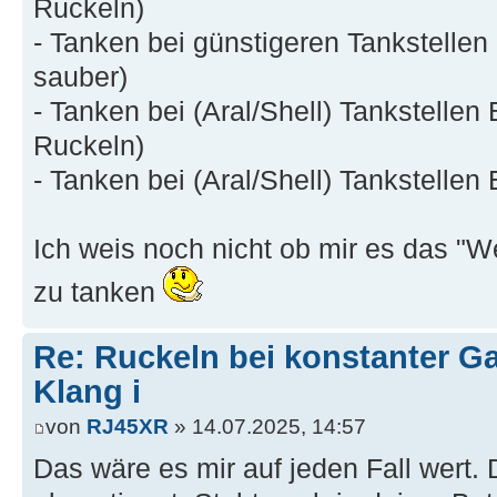
Ruckeln)
- Tanken bei günstigeren Tankstellen
sauber)
- Tanken bei (Aral/Shell) Tankstellen
Ruckeln)
- Tanken bei (Aral/Shell) Tankstellen
Ich weis noch nicht ob mir es das "We
zu tanken
Re: Ruckeln bei konstanter Ga
Klang i
von
RJ45XR
» 14.07.2025, 14:57
Das wäre es mir auf jeden Fall wert. 