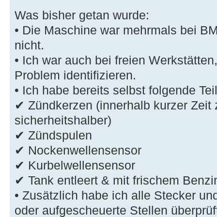
Was bisher getan wurde:
• Die Maschine war mehrmals bei BMW
nicht.
• Ich war auch bei freien Werkstätte
Problem identifizieren.
• Ich habe bereits selbst folgende Tei
✔ Zündkerzen (innerhalb kurzer Zeit
sicherheitshalber)
✔ Zündspulen
✔ Nockenwellensensor
✔ Kurbelwellensensor
✔ Tank entleert & mit frischem Benzin
• Zusätzlich habe ich alle Stecker un
oder aufgescheuerte Stellen überprüf