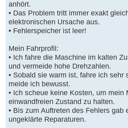
anhört.
• Das Problem tritt immer exakt gleic
elektronischen Ursache aus.
• Fehlerspeicher ist leer!
Mein Fahrprofil:
• Ich fahre die Maschine im kalten 
und vermeide hohe Drehzahlen.
• Sobald sie warm ist, fahre ich sehr
meide ich bewusst.
• Ich scheue keine Kosten, um mein 
einwandfreien Zustand zu halten.
• Bis zum Auftreten des Fehlers gab 
ungeklärte Reparaturen.