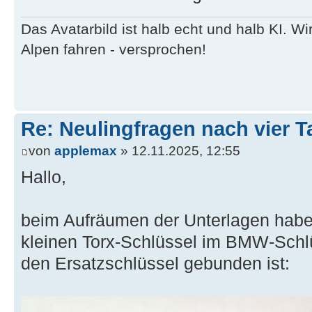
Das Avatarbild ist halb echt und halb KI. 
Alpen fahren - versprochen!
Re: Neulingfragen nach vier 
von
applemax
» 12.11.2025, 12:55
Hallo,
beim Aufräumen der Unterlagen habe 
kleinen Torx-Schlüssel im BMW-Schl
den Ersatzschlüssel gebunden ist: