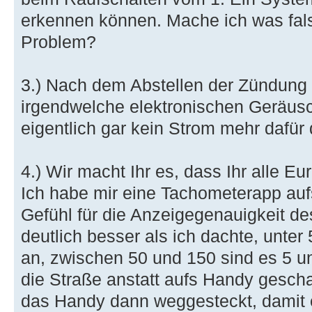
erkennen können. Mache ich was fals
Problem?
3.) Nach dem Abstellen der Zündung 
irgendwelche elektronischen Geräusc
eigentlich gar kein Strom mehr dafür 
4.) Wir macht Ihr es, dass Ihr alle 
Ich habe mir eine Tachometerapp au
Gefühl für die Anzeigegenauigkeit d
deutlich besser als ich dachte, unter 
an, zwischen 50 und 150 sind es 5 un
die Straße anstatt aufs Handy gesch
das Handy dann weggesteckt, damit e