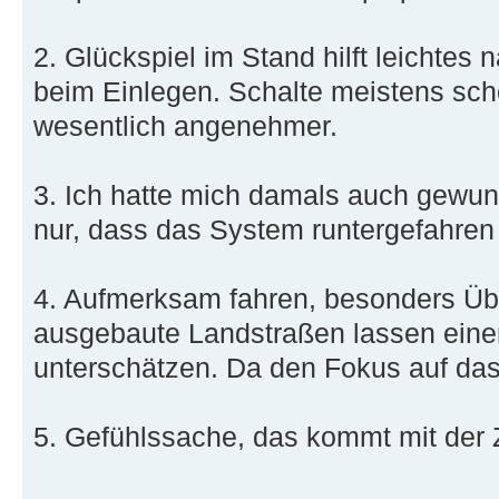
2. Glückspiel im Stand hilft leichtes 
beim Einlegen. Schalte meistens scho
wesentlich angenehmer.
3. Ich hatte mich damals auch gewund
nur, dass das System runtergefahren 
4. Aufmerksam fahren, besonders Üb
ausgebaute Landstraßen lassen einen
unterschätzen. Da den Fokus auf da
5. Gefühlssache, das kommt mit der Z