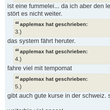
ist eine fummelei... da ich aber den l
stört es nicht weiter.
applemax hat geschrieben:
3.)
das system fährt heruter.
applemax hat geschrieben:
4.)
fahre viel mit tempomat
applemax hat geschrieben:
5.)
gibt auch gute kurse in der schweiz