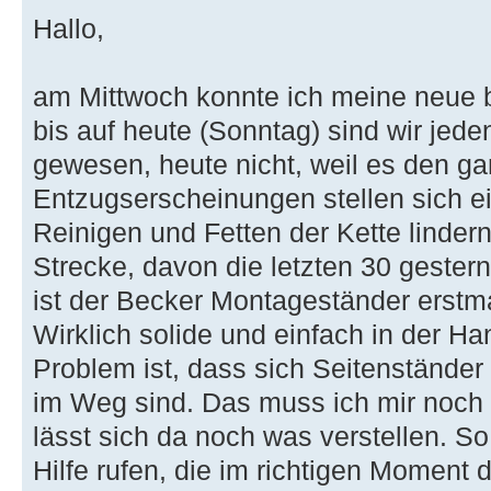
Hallo,
am Mittwoch konnte ich meine neue 
bis auf heute (Sonntag) sind wir je
gewesen, heute nicht, weil es den ga
Entzugserscheinungen stellen sich ein
Reinigen und Fetten der Kette linder
Strecke, davon die letzten 30 geste
ist der Becker Montageständer erst
Wirklich solide und einfach in der H
Problem ist, dass sich Seitenstände
im Weg sind. Das muss ich mir noch 
lässt sich da noch was verstellen. S
Hilfe rufen, die im richtigen Moment