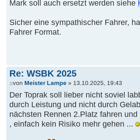
Mark soll auch ersetzt werden siehe
Sicher eine sympathischer Fahrer, ha
Fahrer Format.
Re: WSBK 2025
von
Meister Lampe
» 13.10.2025, 19:43
Der Toprak soll lieber nicht soviel la
durch Leistung und nicht durch Gelab
nächsten Rennen 2.Platz fahren und
, einfach kein Risiko mehr gehen ...