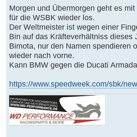
Morgen und Übermorgen geht es mit d
für die WSBK wieder los.
Der Weltmeister ist wegen einer Fing
Bin auf das Kräfteverhältniss diese
Bimota, nur den Namen spendieren od
wieder nach vorne.
Kann BMW gegen die Ducati Armada
https://www.speedweek.com/sbk/ne