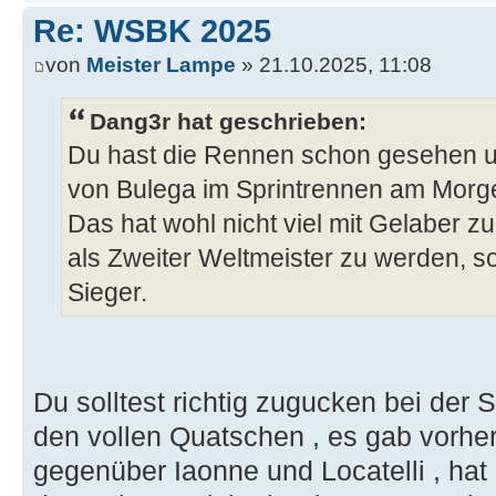
Re: WSBK 2025
von
Meister Lampe
» 21.10.2025, 11:08
Dang3r hat geschrieben:
Du hast die Rennen schon gesehen 
von Bulega im Sprintrennen am Morg
Das hat wohl nicht viel mit Gelaber zu 
als Zweiter Weltmeister zu werden, 
Sieger.
Du solltest richtig zugucken bei der
den vollen Quatschen , es gab vorh
gegenüber Iaonne und Locatelli , hat 