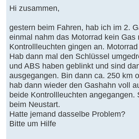
Hi zusammen,
gestern beim Fahren, hab ich im 2. 
einmal nahm das Motorrad kein Gas
Kontrollleuchten gingen an. Motorrad
Hab dann mal den Schlüssel umgedre
und ABS haben geblinkt und sind da
ausgegangen. Bin dann ca. 250 km 
hab dann wieder den Gashahn voll au
beide Kontrollleuchten angegangen. 
beim Neustart.
Hatte jemand dasselbe Problem?
Bitte um Hilfe