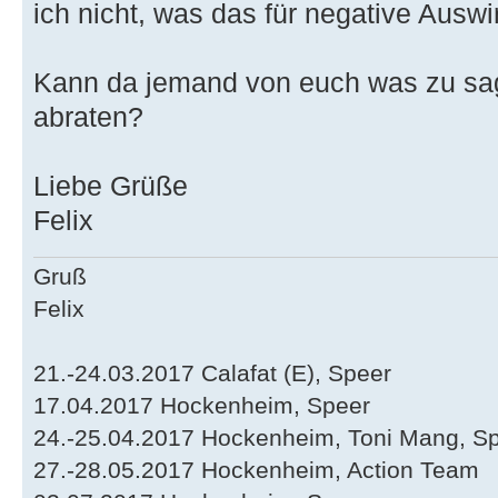
ich nicht, was das für negative Ausw
Kann da jemand von euch was zu sag
abraten?
Liebe Grüße
Felix
Gruß
Felix
21.-24.03.2017 Calafat (E), Speer
17.04.2017 Hockenheim, Speer
24.-25.04.2017 Hockenheim, Toni Mang, S
27.-28.05.2017 Hockenheim, Action Team