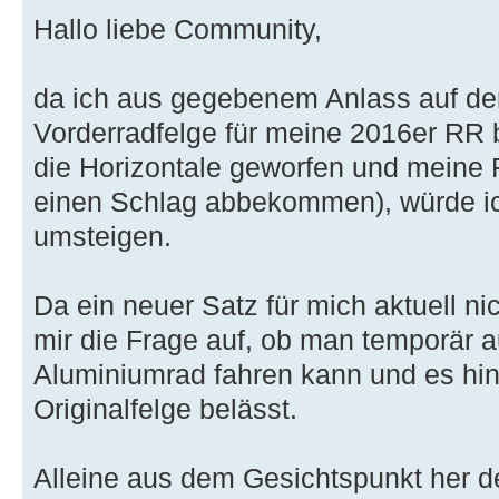
Hallo liebe Community,
da ich aus gegebenem Anlass auf de
Vorderradfelge für meine 2016er RR bi
die Horizontale geworfen und meine 
einen Schlag abbekommen), würde ic
umsteigen.
Da ein neuer Satz für mich aktuell nic
mir die Frage auf, ob man temporär 
Aluminiumrad fahren kann und es hint
Originalfelge belässt.
Alleine aus dem Gesichtspunkt her d