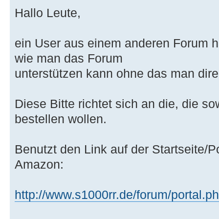
Hallo Leute,
ein User aus einem anderen Forum h
wie man das Forum
unterstützen kann ohne das man dir
Diese Bitte richtet sich an die, die
bestellen wollen.
Benutzt den Link auf der Startseite/P
Amazon:
http://www.s1000rr.de/forum/portal.p