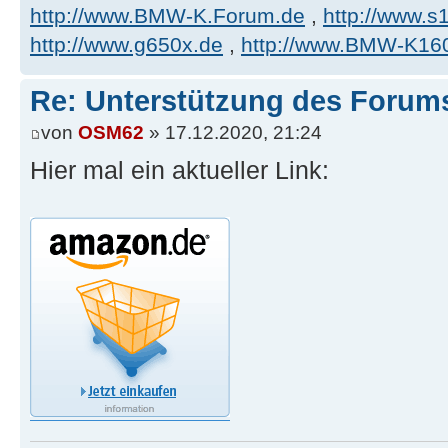
http://www.BMW-K.Forum.de
,
http://www.s1
http://www.g650x.de
,
http://www.BMW-K16
Re: Unterstützung des Forum
von
OSM62
» 17.12.2020, 21:24
Hier mal ein aktueller Link: