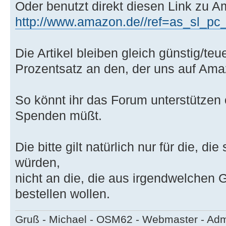
Oder benutzt direkt diesen Link zu 
http://www.amazon.de//ref=as_sl_pc_tf
Die Artikel bleiben gleich günstig/teu
Prozentsatz an den, der uns auf Ama
So könnt ihr das Forum unterstützen
Spenden müßt.
Die bitte gilt natürlich nur für die, 
würden,
nicht an die, die aus irgendwelchen
bestellen wollen.
Gruß - Michael - OSM62 - Webmaster - Ad