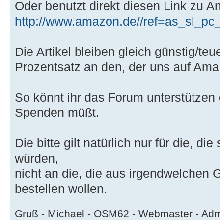
Oder benutzt direkt diesen Link zu 
http://www.amazon.de//ref=as_sl_pc_tf
Die Artikel bleiben gleich günstig/teu
Prozentsatz an den, der uns auf Ama
So könnt ihr das Forum unterstützen
Spenden müßt.
Die bitte gilt natürlich nur für die, 
würden,
nicht an die, die aus irgendwelchen
bestellen wollen.
Gruß - Michael - OSM62 - Webmaster - Ad