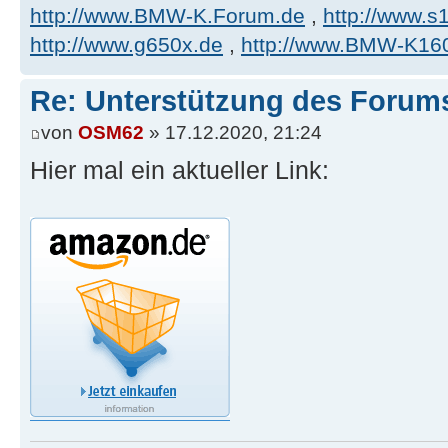
http://www.BMW-K.Forum.de
,
http://www.s1
http://www.g650x.de
,
http://www.BMW-K16
Re: Unterstützung des Forum
von
OSM62
» 17.12.2020, 21:24
Hier mal ein aktueller Link: