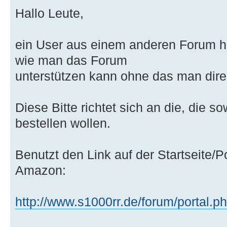
Hallo Leute,
ein User aus einem anderen Forum h
wie man das Forum
unterstützen kann ohne das man dir
Diese Bitte richtet sich an die, die
bestellen wollen.
Benutzt den Link auf der Startseite/P
Amazon:
http://www.s1000rr.de/forum/portal.p