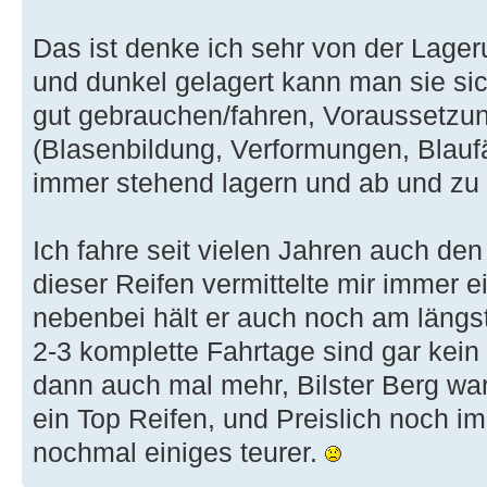
Das ist denke ich sehr von der Lager
und dunkel gelagert kann man sie si
gut gebrauchen/fahren, Voraussetzun
(Blasenbildung, Verformungen, Blauf
immer stehend lagern und ab und zu
Ich fahre seit vielen Jahren auch den
dieser Reifen vermittelte mir immer 
nebenbei hält er auch noch am längs
2-3 komplette Fahrtage sind gar kein
dann auch mal mehr, Bilster Berg wa
ein Top Reifen, und Preislich noch 
nochmal einiges teurer.