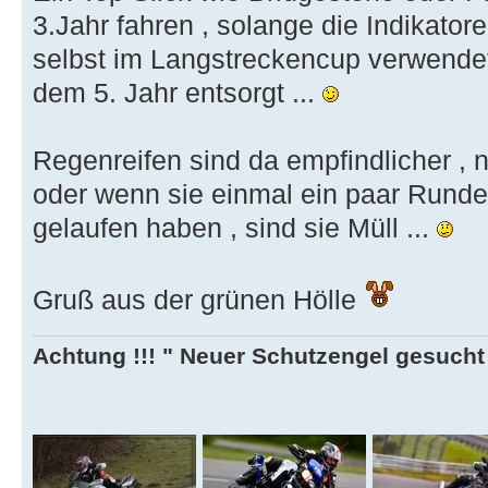
3.Jahr fahren , solange die Indikator
selbst im Langstreckencup verwende
dem 5. Jahr entsorgt ...
Regenreifen sind da empfindlicher , 
oder wenn sie einmal ein paar Runde
gelaufen haben , sind sie Müll ...
Gruß aus der grünen Hölle
Achtung !!! " Neuer Schutzengel gesucht ,