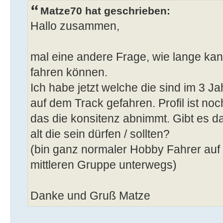
Matze70 hat geschrieben:
Hallo zusammen,
mal eine andere Frage, wie lange kan
fahren können.
Ich habe jetzt welche die sind im 3 
auf dem Track gefahren. Profil ist no
das die konsitenz abnimmt. Gibt es d
alt die sein dürfen / sollten?
(bin ganz normaler Hobby Fahrer auf
mittleren Gruppe unterwegs)
Danke und Gruß Matze