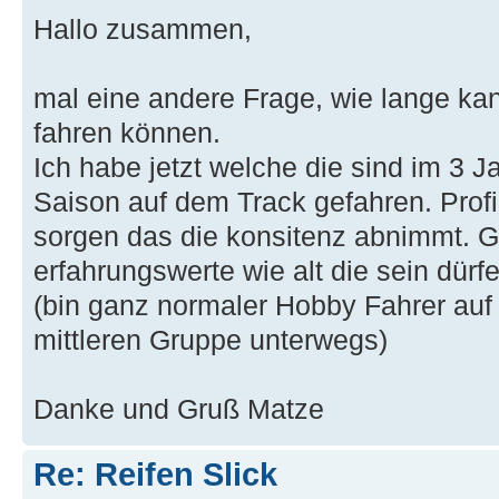
Hallo zusammen,
mal eine andere Frage, wie lange ka
fahren können.
Ich habe jetzt welche die sind im 3 
Saison auf dem Track gefahren. Profil
sorgen das die konsitenz abnimmt. G
erfahrungswerte wie alt die sein dürfe
(bin ganz normaler Hobby Fahrer auf
mittleren Gruppe unterwegs)
Danke und Gruß Matze
Re: Reifen Slick