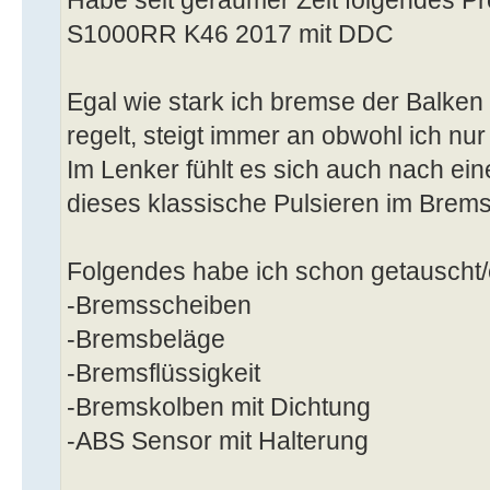
S1000RR K46 2017 mit DDC
Egal wie stark ich bremse der Balke
regelt, steigt immer an obwohl ich nu
Im Lenker fühlt es sich auch nach ein
dieses klassische Pulsieren im Brem
Folgendes habe ich schon getauscht/
-Bremsscheiben
-Bremsbeläge
-Bremsflüssigkeit
-Bremskolben mit Dichtung
-ABS Sensor mit Halterung