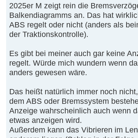
2025er M zeigt rein die Bremsverzöge
Balkendiagramms an. Das hat wirklic
ABS regelt oder nicht (anders als 
der Traktionskontrolle).
Es gibt bei meiner auch gar keine An
regelt. Würde mich wundern wenn das
anders gewesen wäre.
Das heißt natürlich immer noch nicht,
dem ABS oder Bremssystem bestehen
Anzeige wahrscheinlich auch wenn da
etwas anzeigen wird.
Außerdem kann das Vibrieren im Len