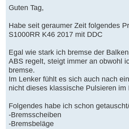
Guten Tag,
Habe seit geraumer Zeit folgendes 
S1000RR K46 2017 mit DDC
Egal wie stark ich bremse der Balke
ABS regelt, steigt immer an obwohl i
bremse.
Im Lenker fühlt es sich auch nach ei
nicht dieses klassische Pulsieren im
Folgendes habe ich schon getauscht/
-Bremsscheiben
-Bremsbeläge