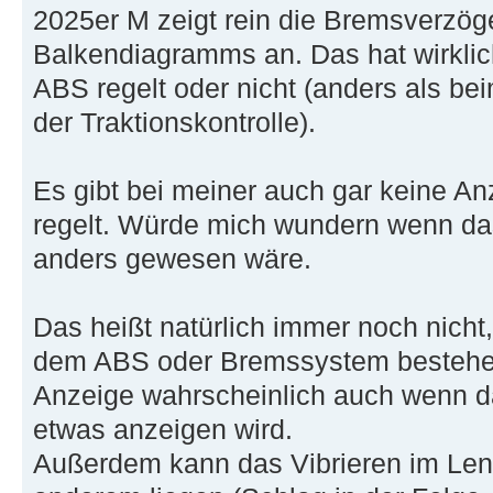
2025er M zeigt rein die Bremsverzöge
Balkendiagramms an. Das hat wirklic
ABS regelt oder nicht (anders als 
der Traktionskontrolle).
Es gibt bei meiner auch gar keine An
regelt. Würde mich wundern wenn das
anders gewesen wäre.
Das heißt natürlich immer noch nicht,
dem ABS oder Bremssystem bestehen
Anzeige wahrscheinlich auch wenn da
etwas anzeigen wird.
Außerdem kann das Vibrieren im Len