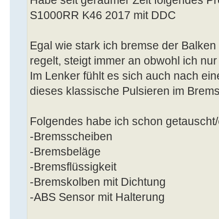
S1000RR K46 2017 mit DDC
Egal wie stark ich bremse der Balke
regelt, steigt immer an obwohl ich nu
Im Lenker fühlt es sich auch nach ein
dieses klassische Pulsieren im Brem
Folgendes habe ich schon getauscht/
-Bremsscheiben
-Bremsbeläge
-Bremsflüssigkeit
-Bremskolben mit Dichtung
-ABS Sensor mit Halterung