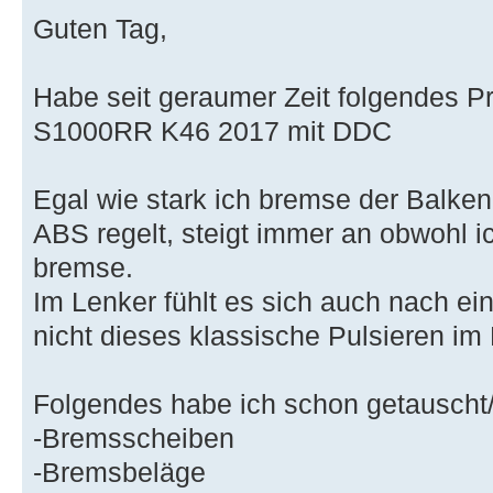
Guten Tag,
Habe seit geraumer Zeit folgendes 
S1000RR K46 2017 mit DDC
Egal wie stark ich bremse der Balke
ABS regelt, steigt immer an obwohl i
bremse.
Im Lenker fühlt es sich auch nach ei
nicht dieses klassische Pulsieren im
Folgendes habe ich schon getauscht/
-Bremsscheiben
-Bremsbeläge