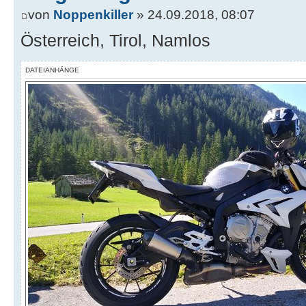
von
Noppenkiller
» 24.09.2018, 08:07
Österreich, Tirol, Namlos
DATEIANHÄNGE