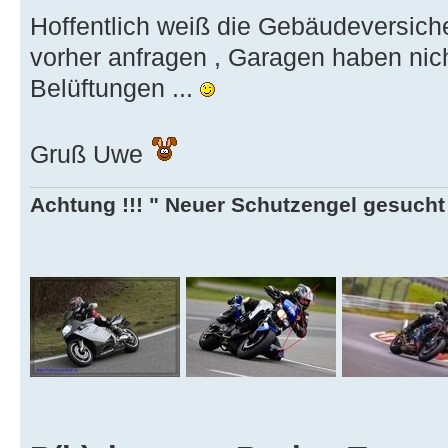
Hoffentlich weiß die Gebäudeversich
vorher anfragen , Garagen haben nic
Belüftungen ...
Gruß Uwe
Achtung !!! " Neuer Schutzengel gesucht ,