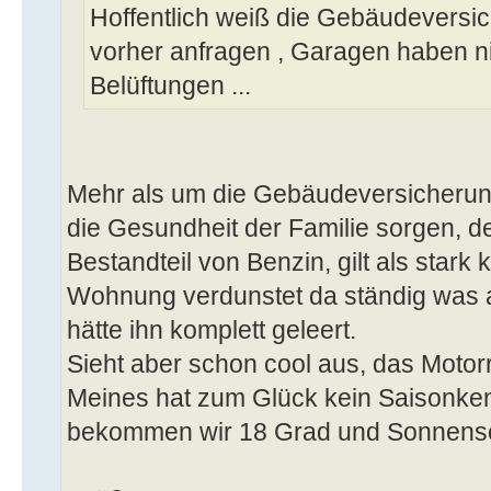
Hoffentlich weiß die Gebäudeversic
vorher anfragen , Garagen haben n
Belüftungen ...
Mehr als um die Gebäudeversicherun
die Gesundheit der Familie sorgen, de
Bestandteil von Benzin, gilt als star
Wohnung verdunstet da ständig was 
hätte ihn komplett geleert.
Sieht aber schon cool aus, das Mot
Meines hat zum Glück kein Saisonk
bekommen wir 18 Grad und Sonnens