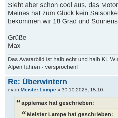
Sieht aber schon cool aus, das Mot
Meines hat zum Glück kein Saisonk
bekommen wir 18 Grad und Sonnens
Grüße
Max
Das Avatarbild ist halb echt und halb KI. 
Alpen fahren - versprochen!
Re: Überwintern
von
Meister Lampe
» 30.10.2025, 15:10
applemax hat geschrieben:
Meister Lampe hat geschrieben: