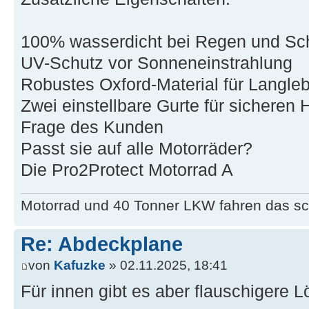
100% wasserdicht bei Regen und S
UV-Schutz vor Sonneneinstrahlung
Robustes Oxford-Material für Langleb
Zwei einstellbare Gurte für sicheren H
Frage des Kunden
Passt sie auf alle Motorräder?
Die Pro2Protect Motorrad A
Motorrad und 40 Tonner LKW fahren das sc
Re: Abdeckplane
von
Kafuzke
» 02.11.2025, 18:41
Für innen gibt es aber flauschigere 