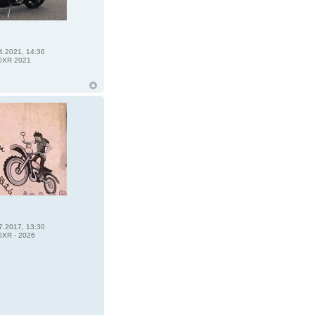
4.2021, 14:36
0XR 2021
7.2017, 13:30
XR - 2026