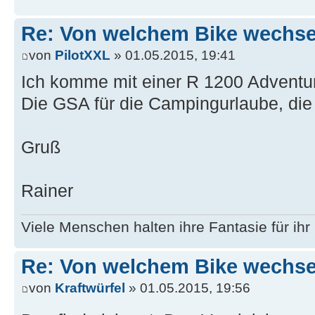
Re: Von welchem Bike wechselt
von
PilotXXL
» 01.05.2015, 19:41
Ich komme mit einer R 1200 Adventu
Die GSA für die Campingurlaube, die 
Gruß
Rainer
Viele Menschen halten ihre Fantasie für ih
Re: Von welchem Bike wechselt
von
Kraftwürfel
» 01.05.2015, 19:56