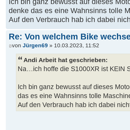
Ich bin ganz bewusst auf dieses Moto
denke das es eine Wahnsinns tolle M
Auf den Verbrauch hab ich dabei nich
Re: Von welchem Bike wechselt
von
Jürgen69
» 10.03.2023, 11:52
Andi Arbeit hat geschrieben:
Na…ich hoffe die S1000XR ist KEIN 
Ich bin ganz bewusst auf dieses Moto
das es eine Wahnsinns tolle Maschine
Auf den Verbrauch hab ich dabei nich