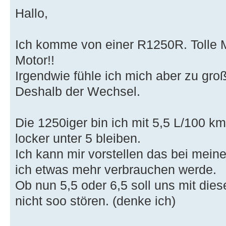
Hallo,
Ich komme von einer R1250R. Tolle M
Motor!!
Irgendwie fühle ich mich aber zu gro
Deshalb der Wechsel.
Die 1250iger bin ich mit 5,5 L/100 
locker unter 5 bleiben.
Ich kann mir vorstellen das bei mein
ich etwas mehr verbrauchen werde.
Ob nun 5,5 oder 6,5 soll uns mit di
nicht soo stören. (denke ich)