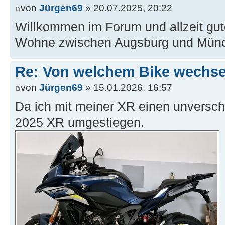
von
Jürgen69
» 20.07.2025, 20:22
Willkommen im Forum und allzeit gut
Wohne zwischen Augsburg und Mün
Re: Von welchem Bike wechselt
von
Jürgen69
» 15.01.2026, 16:57
Da ich mit meiner XR einen unverschul
2025 XR umgestiegen.