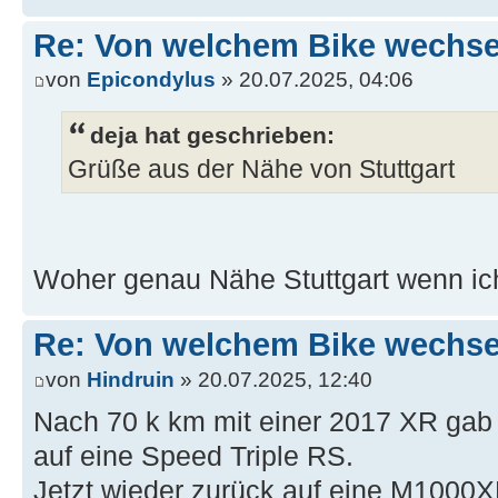
Re: Von welchem Bike wechselt
von
Epicondylus
» 20.07.2025, 04:06
deja hat geschrieben:
Grüße aus der Nähe von Stuttgart
Woher genau Nähe Stuttgart wenn ich
Re: Von welchem Bike wechselt
von
Hindruin
» 20.07.2025, 12:40
Nach 70 k km mit einer 2017 XR gab 
auf eine Speed Triple RS.
Jetzt wieder zurück auf eine M1000X