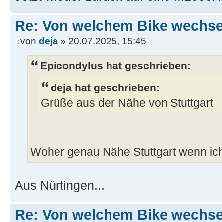
Re: Von welchem Bike wechselt
von
deja
» 20.07.2025, 15:45
Epicondylus hat geschrieben:
deja hat geschrieben:
Grüße aus der Nähe von Stuttgart
Woher genau Nähe Stuttgart wenn ich
Aus Nürtingen...
Re: Von welchem Bike wechselt