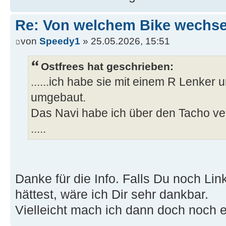
Re: Von welchem Bike wechselt
von
Speedy1
» 25.05.2026, 15:51
Ostfrees hat geschrieben:
......ich habe sie mit einem R Lenker
umgebaut.
Das Navi habe ich über den Tacho ver
.....
Danke für die Info. Falls Du noch Lin
hättest, wäre ich Dir sehr dankbar.
Vielleicht mach ich dann doch noch