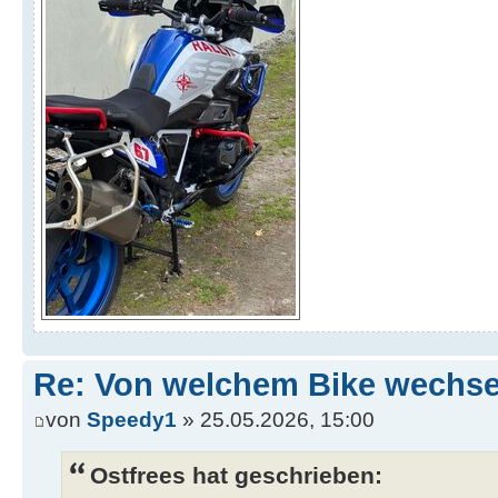
Re: Von welchem Bike wechselt
von
Speedy1
» 25.05.2026, 15:00
Ostfrees hat geschrieben: