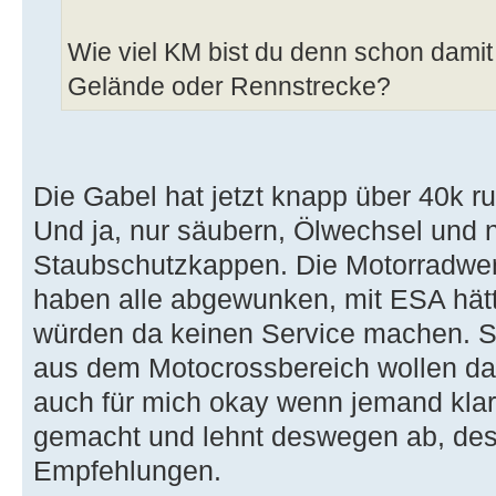
Wie viel KM bist du denn schon damit
Gelände oder Rennstrecke?
Die Gabel hat jetzt knapp über 40k ru
Und ja, nur säubern, Ölwechsel und
Staubschutzkappen. Die Motorradwer
haben alle abgewunken, mit ESA hätt
würden da keinen Service machen. S
aus dem Motocrossbereich wollen da ni
auch für mich okay wenn jemand klar 
gemacht und lehnt deswegen ab, des
Empfehlungen.