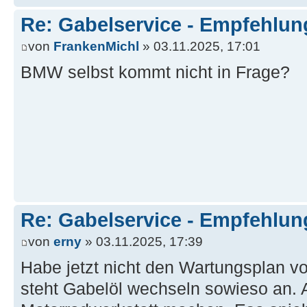
Re: Gabelservice - Empfehlun
von
FrankenMichl
» 03.11.2025, 17:01
BMW selbst kommt nicht in Frage?
Re: Gabelservice - Empfehlun
von
erny
» 03.11.2025, 17:39
Habe jetzt nicht den Wartungsplan vo
steht Gabelöl wechseln sowieso an.