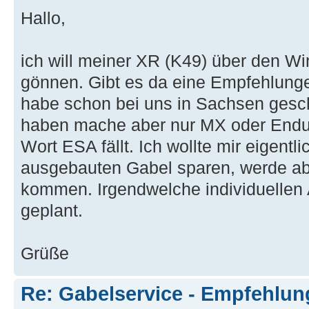
Hallo,
ich will meiner XR (K49) über den Wi
gönnen. Gibt es da eine Empfehlunge
habe schon bei uns in Sachsen gesch
haben mache aber nur MX oder Endu
Wort ESA fällt. Ich wollte mir eigentl
ausgebauten Gabel sparen, werde ab
kommen. Irgendwelche individuellen
geplant.
Grüße
Re: Gabelservice - Empfehlun