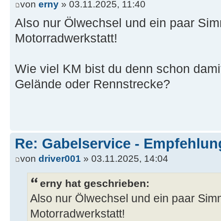
von
erny
» 03.11.2025, 11:40
Also nur Ölwechsel und ein paar Sim
Motorradwerkstatt!
Wie viel KM bist du denn schon damit
Gelände oder Rennstrecke?
Re: Gabelservice - Empfehlun
von
driver001
» 03.11.2025, 14:04
erny hat geschrieben:
Also nur Ölwechsel und ein paar Sim
Motorradwerkstatt!