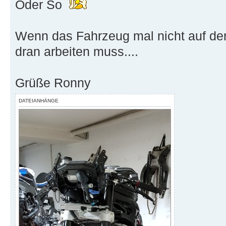
Oder So
Wenn das Fahrzeug mal nicht auf de
dran arbeiten muss....
Grüße Ronny
DATEIANHÄNGE