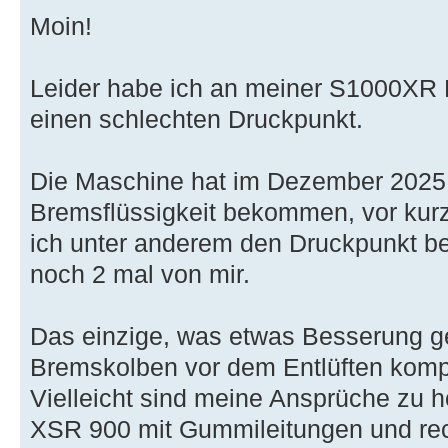
Moin!
Leider habe ich an meiner S1000XR 
einen schlechten Druckpunkt.
Die Maschine hat im Dezember 2025
Bremsflüssigkeit bekommen, vor ku
ich unter anderem den Druckpunkt be
noch 2 mal von mir.
Das einzige, was etwas Besserung geb
Bremskolben vor dem Entlüften kompl
Vielleicht sind meine Ansprüche zu 
XSR 900 mit Gummileitungen und rec