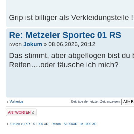
Grip ist billiger als Verkleidungsteile 
Re: Metzeler Sportec 01 RS
von
Jokum
» 08.06.2026, 20:12
Das stimmt, aber abgeflogen bist du 
Reifen….oder täusche ich mich?
Vorherige
Beiträge der letzten Zeit anzeigen:
Antwort erstellen
Zurück zu XR - S 1000 XR - Reifen - S1000XR - M 1000 XR