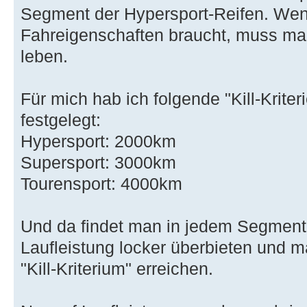
Segment der Hypersport-Reifen. We
Fahreigenschaften braucht, muss man
leben.
Für mich hab ich folgende "Kill-Kriter
festgelegt:
Hypersport: 2000km
Supersport: 3000km
Tourensport: 4000km
Und da findet man in jedem Segment h
Laufleistung locker überbieten und m
"Kill-Kriterium" erreichen.