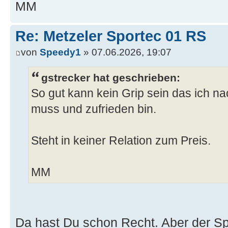
MM
Re: Metzeler Sportec 01 RS
von
Speedy1
» 07.06.2026, 19:07
gstrecker hat geschrieben:
So gut kann kein Grip sein das ich 
muss und zufrieden bin.
Steht in keiner Relation zum Preis.
MM
Da hast Du schon Recht. Aber der Sp