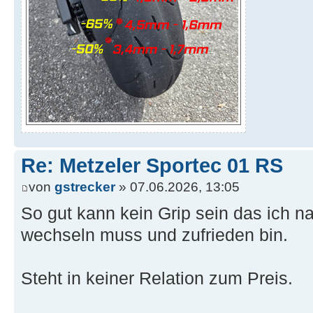
Re: Metzeler Sportec 01 RS
von
gstrecker
» 07.06.2026, 13:05
So gut kann kein Grip sein das ich 
wechseln muss und zufrieden bin.
Steht in keiner Relation zum Preis.