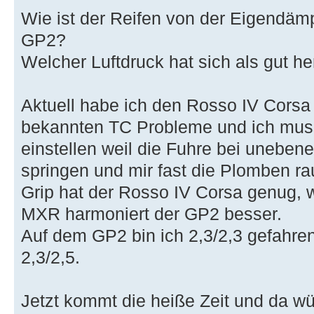
Wie ist der Reifen von der Eigendäm
GP2?
Welcher Luftdruck hat sich als gut he
Aktuell habe ich den Rosso IV Corsa
bekannten TC Probleme und ich muss
einstellen weil die Fuhre bei unebene
springen und mir fast die Plomben rau
Grip hat der Rosso IV Corsa genug, 
MXR harmoniert der GP2 besser.
Auf dem GP2 bin ich 2,3/2,3 gefahren
2,3/2,5.
Jetzt kommt die heiße Zeit und da wü