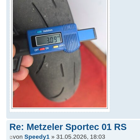
Re: Metzeler Sportec 01 RS
von
Speedy1
» 31.05.2026, 18:03