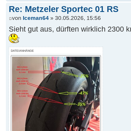
Re: Metzeler Sportec 01 RS
von
Iceman64
» 30.05.2026, 15:56
Sieht gut aus, dürften wirklich 2300
DATEIANHÄNGE