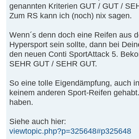
genannten Kriterien GUT / GUT / S
Zum RS kann ich (noch) nix sagen.
Wenn´s denn doch eine Reifen aus d
Hypersport sein sollte, dann bei Dei
den neuen Conti SportAttack 5. Bek
SEHR GUT / SEHR GUT.
So eine tolle Eigendämpfung, auch in
keinem anderen Sport-Reifen gehabt
haben.
Siehe auch hier:
viewtopic.php?p=325648#p325648