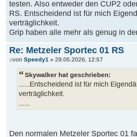
testen. Also entweder den CUP2 oder
RS. Entscheidend ist für mich Eige
verträglichkeit.
Grip haben alle mehr als genug in 
Re: Metzeler Sportec 01 RS
von
Speedy1
» 29.05.2026, 12:57
Skywalker hat geschrieben:
......Entscheidend ist für mich Eigen
verträglichkeit.
......
Den normalen Metzeler Sportec 01 fan