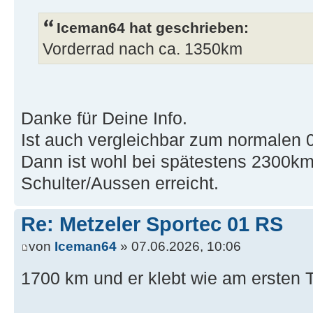
Iceman64 hat geschrieben:
Vorderrad nach ca. 1350km
Danke für Deine Info.
Ist auch vergleichbar zum normalen 0
Dann ist wohl bei spätestens 2300k
Schulter/Aussen erreicht.
Re: Metzeler Sportec 01 RS
von
Iceman64
» 07.06.2026, 10:06
1700 km und er klebt wie am ersten