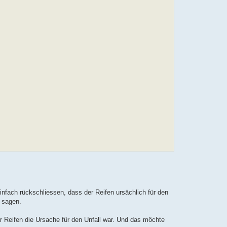
nfach rückschliessen, dass der Reifen ursächlich für den
n sagen.
 Reifen die Ursache für den Unfall war. Und das möchte