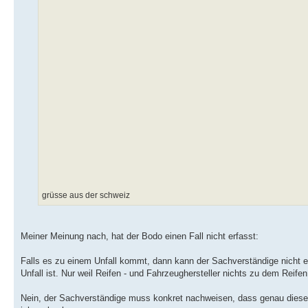
grüsse aus der schweiz
Meiner Meinung nach, hat der Bodo einen Fall nicht erfasst:
Falls es zu einem Unfall kommt, dann kann der Sachverständige nicht ei
Unfall ist. Nur weil Reifen - und Fahrzeughersteller nichts zu dem Reife
Nein, der Sachverständige muss konkret nachweisen, dass genau dieser