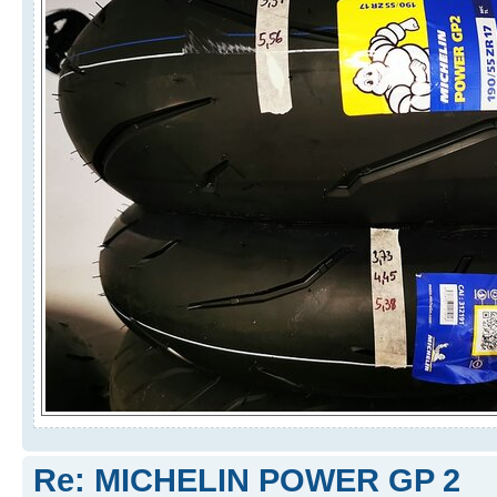
Re: MICHELIN POWER GP 2