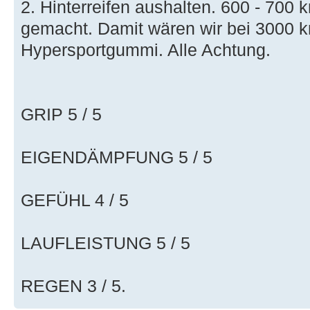
2. Hinterreifen aushalten. 600 - 700 
gemacht. Damit wären wir bei 3000 k
Hypersportgummi. Alle Achtung.
GRIP 5 / 5
EIGENDÄMPFUNG 5 / 5
GEFÜHL 4 / 5
LAUFLEISTUNG 5 / 5
REGEN 3 / 5.