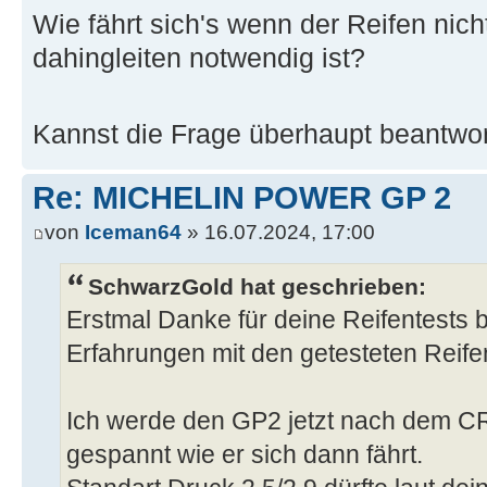
Wie fährt sich's wenn der Reifen nich
dahingleiten notwendig ist?
Kannst die Frage überhaupt beantwo
Re: MICHELIN POWER GP 2
von
Iceman64
» 16.07.2024, 17:00
SchwarzGold hat geschrieben:
Erstmal Danke für deine Reifentests b
Erfahrungen mit den getesteten Reife
Ich werde den GP2 jetzt nach dem CR
gespannt wie er sich dann fährt.