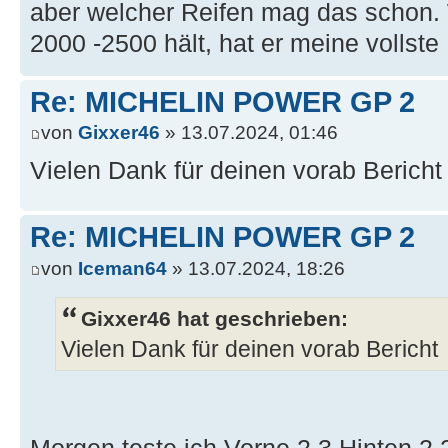
aber welcher Reifen mag das schon. 
2000 -2500 hält, hat er meine vollste
Re: MICHELIN POWER GP 2
von
Gixxer46
» 13.07.2024, 01:46
Vielen Dank für deinen vorab Bericht
Re: MICHELIN POWER GP 2
von
Iceman64
» 13.07.2024, 18:26
Gixxer46 hat geschrieben:
Vielen Dank für deinen vorab Bericht