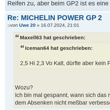
Reifen zu, aber beim GP2 ist es eine 
Re: MICHELIN POWER GP 2
von
Uwe 20
» 16.07.2024, 21:01
Maxell63 hat geschrieben:
Iceman64 hat geschrieben:
2,5 Hi 2,3 Vo Kalt, dürfte aber kein 
Wozu?
Ich bin mal gespannt, wann sich das r
dem Absenken nicht meßbar verbess