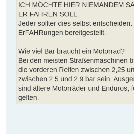
ICH MÖCHTE HIER NIEMANDEM 
ER FAHREN SOLL.
Jeder sollter dies selbst entscheiden.
ErFAHRungen bereitgestellt.
Wie viel Bar braucht ein Motorrad?
Bei den meisten Straßenmaschinen be
die vorderen Reifen zwischen 2,25 und
zwischen 2,5 und 2,9 bar sein. Ausg
sind ältere Motorräder und Enduros, 
gelten.