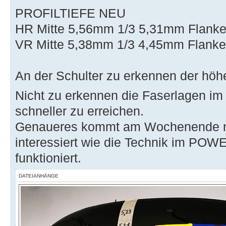
PROFILTIEFE NEU
HR Mitte 5,56mm 1/3 5,31mm Flank
VR Mitte 5,38mm 1/3 4,45mm Flank
An der Schulter zu erkennen der höh
Nicht zu erkennen die Faserlagen im
schneller zu erreichen.
Genaueres kommt am Wochenende na
interessiert wie die Technik im POW
funktioniert.
DATEIANHÄNGE