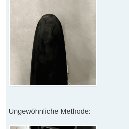
Ungewöhnliche Methode: