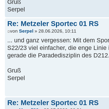
Gruß
Serpel
Re: Metzeler Sportec 01 RS
von
Serpel
» 28.06.2026, 10:11
... und ganz vergessen: Mit dem Sport
S22/23 viel einfacher, die enge Linie 
gerade die Paradedisziplin des D212
Gruß
Serpel
Re: Metzeler Sportec 01 RS