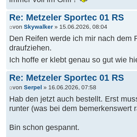
Re: Metzeler Sportec 01 RS
von
Skywalker
» 15.06.2026, 08:04
Den Reifen werde ich mir nach dem 
draufziehen.
Ich hoffe er klebt genau so gut wie h
Re: Metzeler Sportec 01 RS
von
Serpel
» 16.06.2026, 07:58
Hab den jetzt auch bestellt. Erst mu
runter (was bei dem bemerkenswert ra
Bin schon gespannt.