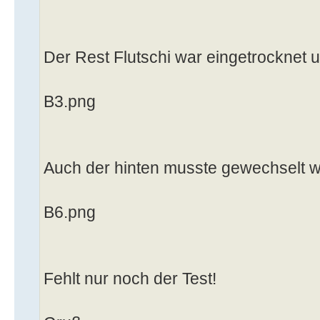
Der Rest Flutschi war eingetrocknet
B3.png
Auch der hinten musste gewechselt 
B6.png
Fehlt nur noch der Test!