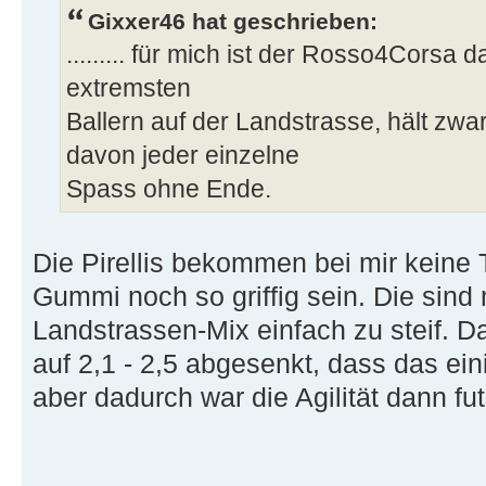
Gixxer46 hat geschrieben:
......... für mich ist der Rosso4Corsa
extremsten
Ballern auf der Landstrasse, hält zwa
davon jeder einzelne
Spass ohne Ende.
Die Pirellis bekommen bei mir keine 
Gummi noch so griffig sein. Die sind 
Landstrassen-Mix einfach zu steif. D
auf 2,1 - 2,5 abgesenkt, dass das e
aber dadurch war die Agilität dann fu