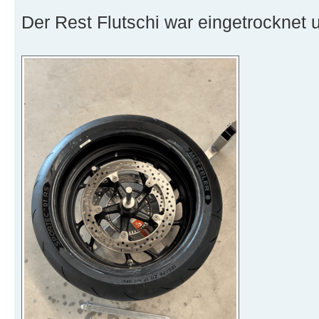
Der Rest Flutschi war eingetrocknet