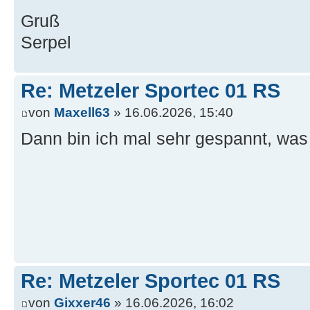
Gruß
Serpel
Re: Metzeler Sportec 01 RS
von
Maxell63
» 16.06.2026, 15:40
Dann bin ich mal sehr gespannt, was
Re: Metzeler Sportec 01 RS
von
Gixxer46
» 16.06.2026, 16:02