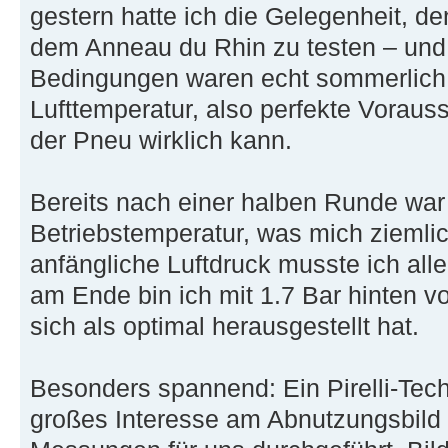
gestern hatte ich die Gelegenheit, d
dem Anneau du Rhin zu testen – und i
Bedingungen waren echt sommerlich,
Lufttemperatur, also perfekte Vorau
der Pneu wirklich kann.
Bereits nach einer halben Runde war 
Betriebstemperatur, was mich ziemlic
anfängliche Luftdruck musste ich al
am Ende bin ich mit 1.7 Bar hinten v
sich als optimal herausgestellt hat.
Besonders spannend: Ein Pirelli-Tech
großes Interesse am Abnutzungsbild 