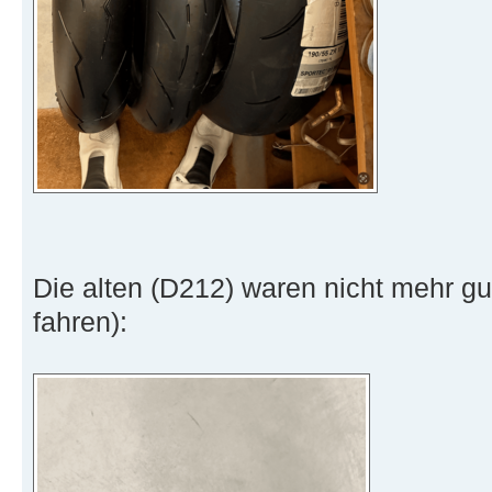
Die alten (D212) waren nicht mehr gu
fahren):