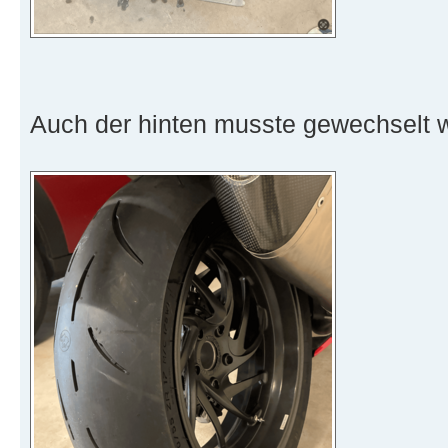
Auch der hinten musste gewechselt 