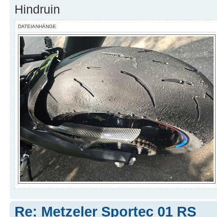
Hindruin
DATEIANHÄNGE
Re: Metzeler Sportec 01 RS