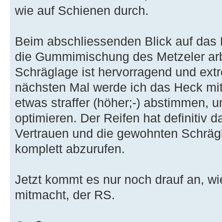
wie auf Schienen durch.
Beim abschliessenden Blick auf das R
die Gummimischung des Metzeler arbe
Schräglage ist hervorragend und ex
nächsten Mal werde ich das Heck mit
etwas straffer (höher;-) abstimmen, 
optimieren. Der Reifen hat definitiv d
Vertrauen und die gewohnten Schrä
komplett abzurufen.
Jetzt kommt es nur noch drauf an, wi
mitmacht, der RS.