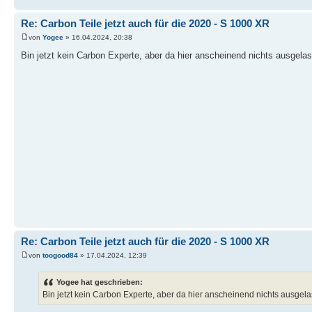
Re: Carbon Teile jetzt auch für die 2020 - S 1000 XR
von
Yogee
» 16.04.2024, 20:38
Bin jetzt kein Carbon Experte, aber da hier anscheinend nichts ausgel
Re: Carbon Teile jetzt auch für die 2020 - S 1000 XR
von
toogood84
» 17.04.2024, 12:39
Yogee hat geschrieben:
Bin jetzt kein Carbon Experte, aber da hier anscheinend nichts ausge