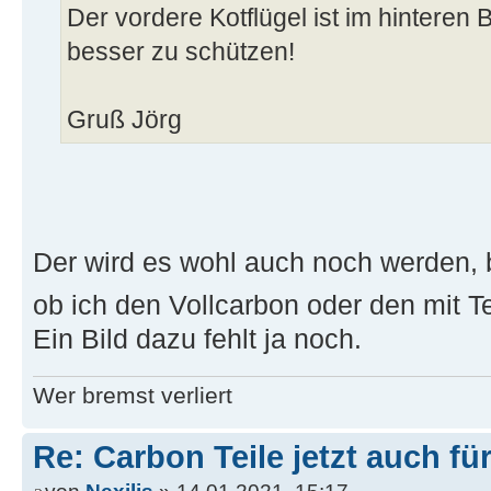
Der vordere Kotflügel ist im hinteren
besser zu schützen!
Gruß Jörg
Der wird es wohl auch noch werden, b
ob ich den Vollcarbon oder den mit T
Ein Bild dazu fehlt ja noch.
Wer bremst verliert
Re: Carbon Teile jetzt auch fü