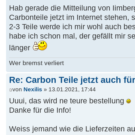
Hab gerade die Mitteilung von Iimb
Carbonteile jetzt im Internet stehen, 
2-3 Teile werde ich mir wohl auch bes
habe ich schon mal, der gefällt mir s
länger
Wer bremst verliert
Re: Carbon Teile jetzt auch fü
von
Nexilis
» 13.01.2021, 17:44
Uuui, das wird ne teure bestellung
Danke für die Info!
Weiss jemand wie die Lieferzeiten 