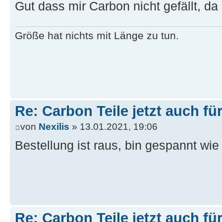
Gut dass mir Carbon nicht gefällt, da
Größe hat nichts mit Länge zu tun.
Re: Carbon Teile jetzt auch fü
von
Nexilis
» 13.01.2021, 19:06
Bestellung ist raus, bin gespannt wie
Re: Carbon Teile jetzt auch fü