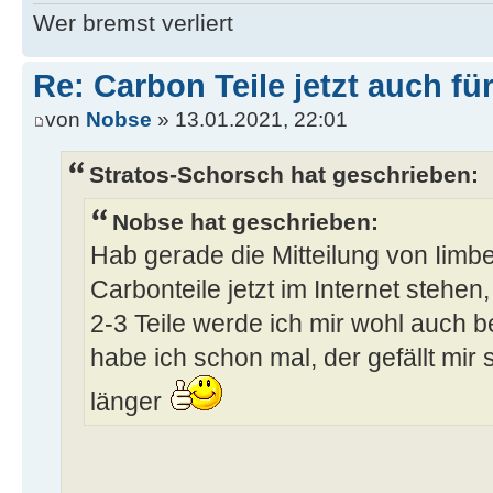
Wer bremst verliert
Re: Carbon Teile jetzt auch fü
von
Nobse
» 13.01.2021, 22:01
Stratos-Schorsch hat geschrieben:
Nobse hat geschrieben:
Hab gerade die Mitteilung von Iim
Carbonteile jetzt im Internet stehen,
2-3 Teile werde ich mir wohl auch be
habe ich schon mal, der gefällt mir 
länger