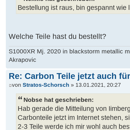
Bestellung ist raus, bin gespannt wie
Welche Teile hast du bestellt?
S1000XR Mj. 2020 in blackstorm metallic mi
Akrapovic
Re: Carbon Teile jetzt auch fü
von
Stratos-Schorsch
» 13.01.2021, 20:27
Nobse hat geschrieben:
Hab gerade die Mitteilung von Iimbe
Carbonteile jetzt im Internet stehen, s
2-3 Teile werde ich mir wohl auch best