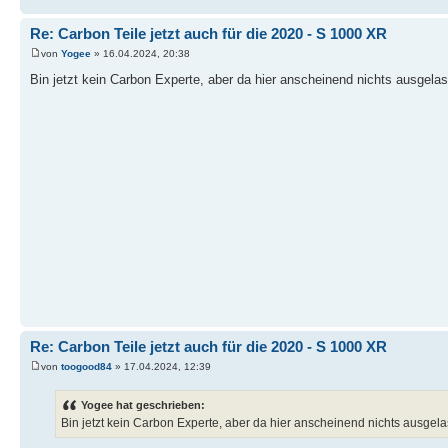
Re: Carbon Teile jetzt auch für die 2020 - S 1000 XR
von
Yogee
» 16.04.2024, 20:38
Bin jetzt kein Carbon Experte, aber da hier anscheinend nichts ausgel
Re: Carbon Teile jetzt auch für die 2020 - S 1000 XR
von
toogood84
» 17.04.2024, 12:39
Yogee hat geschrieben:
Bin jetzt kein Carbon Experte, aber da hier anscheinend nichts ausge