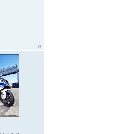
4.2008, 08:36