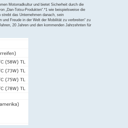
men Motorradkultur und bietet Sicherheit durch die
on „Dan-Totsu-Produkten“.*1 wie beispielsweise die
strebt das Unternehmen danach, sein
nd Freude in der Welt der Mobilität zu verbreiten“ zu
10 Jahren, 20 Jahren und den kommenden Jahrzehnten für