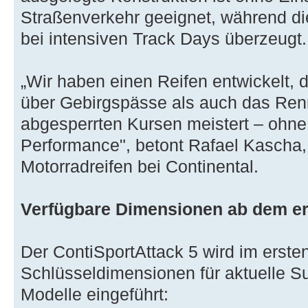
Straßenverkehr geeignet, während 
bei intensiven Track Days überzeugt.
„Wir haben einen Reifen entwickelt,
über Gebirgspässe als auch das Renn
abgesperrten Kursen meistert – ohn
Performance", betont Rafael Kascha,
Motorradreifen bei Continental.
Verfügbare Dimensionen ab dem er
Der ContiSportAttack 5 wird im ersten
Schlüsseldimensionen für aktuelle S
Modelle eingeführt: