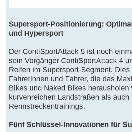
Supersport-Positionierung: Optima
und Hypersport
Der ContiSportAttack 5 ist noch einma
sein Vorgänger ContiSportAttack 4 un
Reifen im Supersport-Segment. Dies 
Fahrerinnen und Fahrer, die das Max
Bikes und Naked Bikes herausholen 
kurvenreichen Landstraßen als auch 
Rennstreckentrainings.
Fünf Schlüssel-Innovationen für S