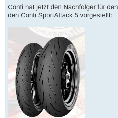
Conti hat jetzt den Nachfolger für de
den Conti SportAttack 5 vorgestellt: