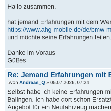
Hallo zusammen,
hat jemand Erfahrungen mit dem Werk
https://www.ahg-mobile.de/de/bmw-m
und möchte seine Erfahrungen teilen
Danke im Voraus
Güßes
Re: Jemand Erfahrungen mit
von
Andreas_Q
» 05.07.2026, 07:24
Selbst habe ich keine Erfahrungen m
Balingen. Ich habe dort schon Ersatzt
Angebot für ein Neufahrzeug machen 