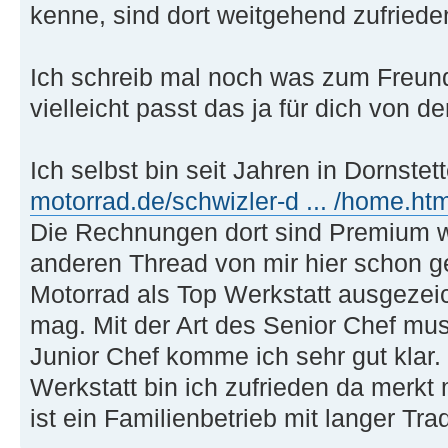
kenne, sind dort weitgehend zufriede
Ich schreib mal noch was zum Freund
vielleicht passt das ja für dich von d
Ich selbst bin seit Jahren in Dornstet
motorrad.de/schwizler-d ... /home.htm
Die Rechnungen dort sind Premium 
anderen Thread von mir hier schon g
Motorrad als Top Werkstatt ausgezei
mag. Mit der Art des Senior Chef m
Junior Chef komme ich sehr gut klar.
Werkstatt bin ich zufrieden da merkt
ist ein Familienbetrieb mit langer Trad