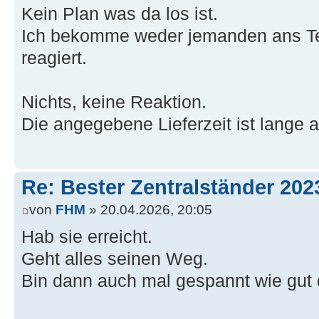
Kein Plan was da los ist.
Ich bekomme weder jemanden ans Tel
reagiert.
Nichts, keine Reaktion.
Die angegebene Lieferzeit ist lange 
Re: Bester Zentralständer 202
von
FHM
» 20.04.2026, 20:05
Hab sie erreicht.
Geht alles seinen Weg.
Bin dann auch mal gespannt wie gut da