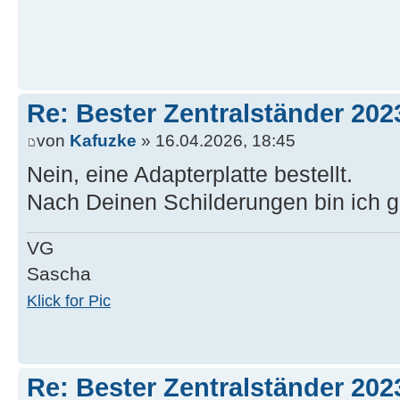
Re: Bester Zentralständer 202
von
Kafuzke
» 16.04.2026, 18:45
Nein, eine Adapterplatte bestellt.
Nach Deinen Schilderungen bin ich 
VG
Sascha
Klick for Pic
Re: Bester Zentralständer 202