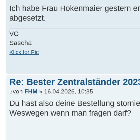
Ich habe Frau Hokenmaier gestern er
abgesetzt.
VG
Sascha
Klick for Pic
Re: Bester Zentralständer 202
von
FHM
» 16.04.2026, 10:35
Du hast also deine Bestellung stornie
Weswegen wenn man fragen darf?