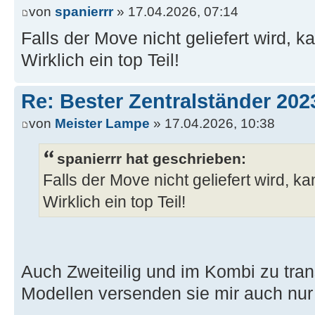
von
spanierrr
» 17.04.2026, 07:14
Falls der Move nicht geliefert wird, 
Wirklich ein top Teil!
Re: Bester Zentralständer 202
von
Meister Lampe
» 17.04.2026, 10:38
spanierrr hat geschrieben:
Falls der Move nicht geliefert wird, k
Wirklich ein top Teil!
Auch Zweiteilig und im Kombi zu tran
Modellen versenden sie mir auch nur 