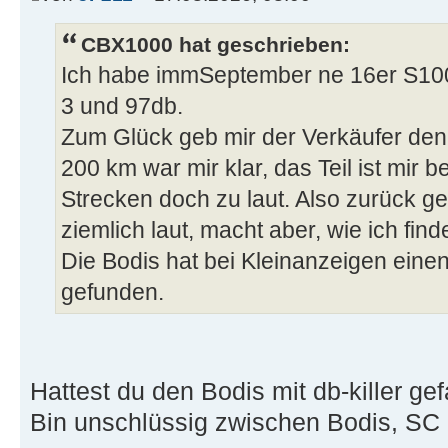
CBX1000 hat geschrieben:
Ich habe immSeptember ne 16er S100
3 und 97db.
Zum Glück geb mir der Verkäufer den
200 km war mir klar, das Teil ist mir 
Strecken doch zu laut. Also zurück get
ziemlich laut, macht aber, wie ich fi
Die Bodis hat bei Kleinanzeigen ein
gefunden.
Hattest du den Bodis mit db-killer ge
Bin unschlüssig zwischen Bodis, SC